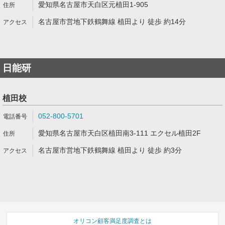
愛知県名古屋市天白区元植田1-905
名古屋市営地下鉄鶴舞線 植田より 徒歩 約14分
日能研
植田校
052-800-5701
愛知県名古屋市天白区植田南3-111 エクセル植田2F
名古屋市営地下鉄鶴舞線 植田より 徒歩 約3分
オリコン顧客満足度調査とは