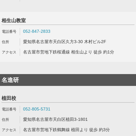
相生山教室
052-847-2833
愛知県名古屋市天白区久方3-30 木村ビル2F
名古屋市営地下鉄桜通線 相生山より 徒歩 約1分
名進研
植田校
052-805-5731
愛知県名古屋市天白区植田3-1801
名古屋市営地下鉄鶴舞線 植田より 徒歩 約3分