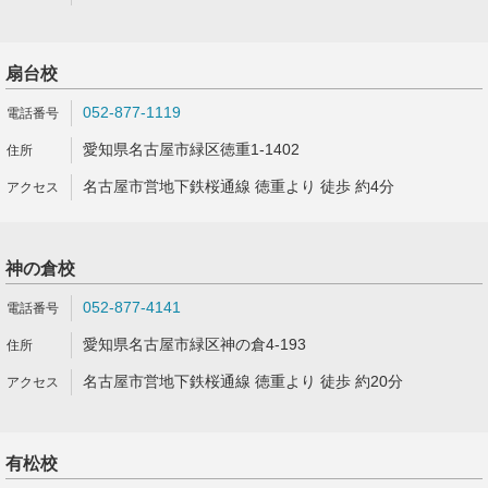
扇台校
052-877-1119
愛知県名古屋市緑区徳重1-1402
名古屋市営地下鉄桜通線 徳重より 徒歩 約4分
神の倉校
052-877-4141
愛知県名古屋市緑区神の倉4-193
名古屋市営地下鉄桜通線 徳重より 徒歩 約20分
有松校