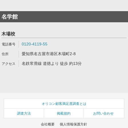
名学館
木場校
0120-4119-55
愛知県名古屋市港区木場町2-8
名鉄常滑線 道徳より 徒歩 約13分
オリコン顧客満足度調査とは
調査方法
掲載規約
お問い合わせ
会社概要
個人情報保護方針