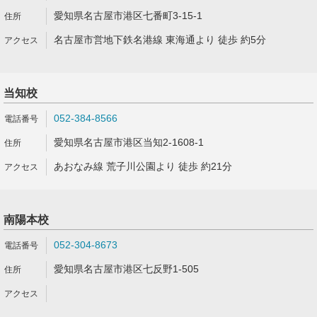
愛知県名古屋市港区七番町3-15-1
名古屋市営地下鉄名港線 東海通より 徒歩 約5分
当知校
052-384-8566
愛知県名古屋市港区当知2-1608-1
あおなみ線 荒子川公園より 徒歩 約21分
南陽本校
052-304-8673
愛知県名古屋市港区七反野1-505