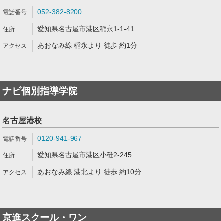
052-382-8200
愛知県名古屋市港区稲永1-1-41
あおなみ線 稲永より 徒歩 約1分
ナビ個別指導学院
名古屋港校
0120-941-967
愛知県名古屋市港区小碓2-245
あおなみ線 港北より 徒歩 約10分
京進スクール・ワン