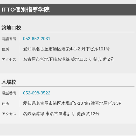
ITTO個別指導学院
築地口校
052-652-2031
愛知県名古屋市港区港栄4-1-2 丹下ビル101号
名古屋市営地下鉄名港線 築地口より 徒歩 約2分
木場校
052-698-3522
愛知県名古屋市港区木場町9-13 第7津喜地屋ビル3F
名鉄築港線 東名古屋港より 徒歩 約12分