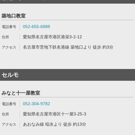
築地口教室
052-655-6888
愛知県名古屋市港区港栄3-2-12
名古屋市営地下鉄名港線 築地口より 徒歩 約3分
セルモ
みなと十一屋教室
052-304-9782
愛知県名古屋市港区十一屋3-25-3
あおなみ線 稲永より 徒歩 約13分