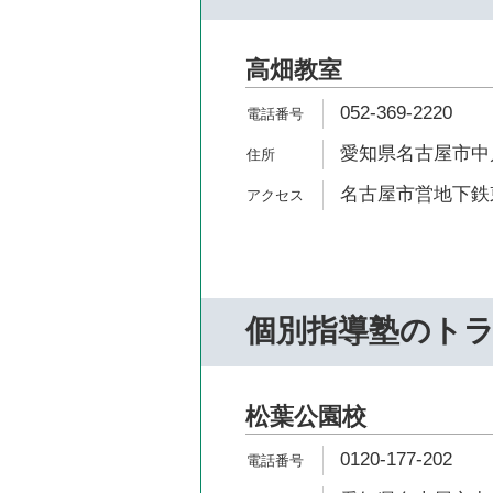
高畑教室
052-369-2220
愛知県名古屋市中川
名古屋市営地下鉄東
個別指導塾のト
松葉公園校
0120-177-202