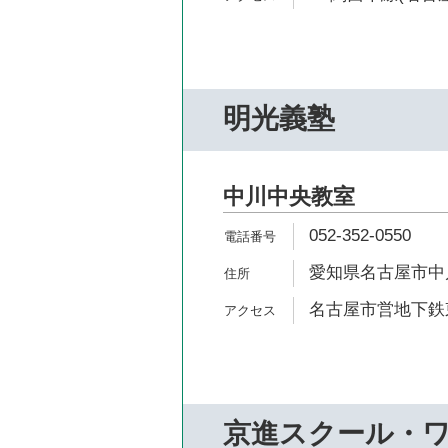
明光義塾
中川中央教室
052-352-0550
愛知県名古屋市中川
名古屋市営地下鉄東
京進スクール・