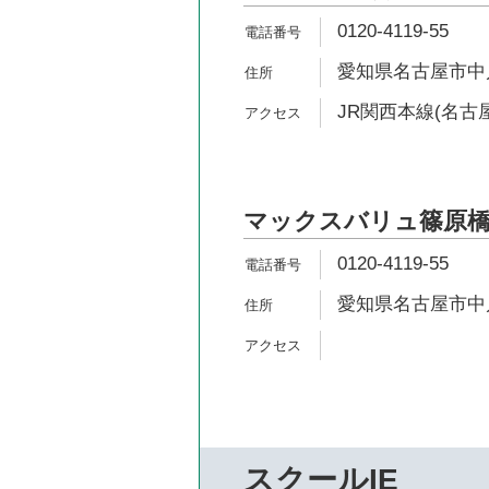
0120-4119-55
愛知県名古屋市中川
JR関西本線(名古屋
マックスバリュ篠原
0120-4119-55
愛知県名古屋市中川
スクールIE