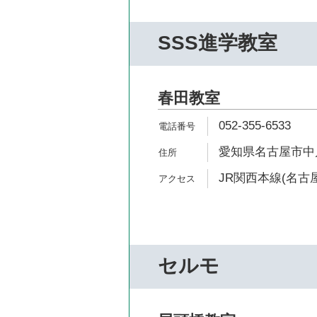
SSS進学教室
春田教室
052-355-6533
愛知県名古屋市中川区
JR関西本線(名古屋
セルモ