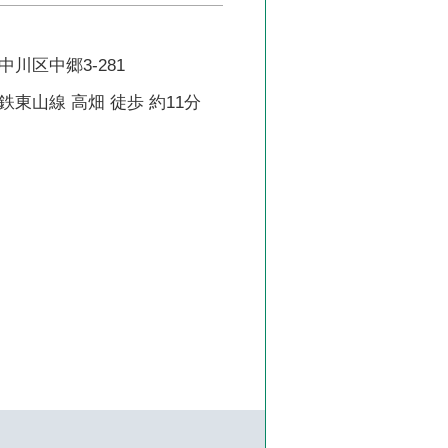
川区中郷3-281
東山線 高畑 徒歩 約11分