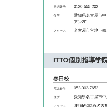
0120-555-202
愛知県名古屋市中川
アン2F
名古屋市営地下鉄東
ITTO個別指導学
春田校
052-302-7652
愛知県名古屋市中川
JR関西本線(名古屋