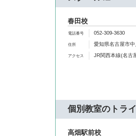
春田校
052-309-3630
愛知県名古屋市中川
JR関西本線(名古屋
個別教室のトラ
高畑駅前校