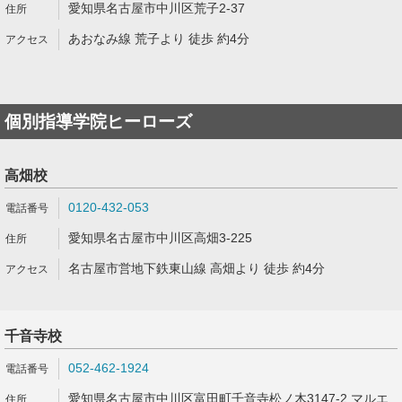
愛知県名古屋市中川区荒子2-37
あおなみ線 荒子より 徒歩 約4分
個別指導学院ヒーローズ
高畑校
0120-432-053
愛知県名古屋市中川区高畑3-225
名古屋市営地下鉄東山線 高畑より 徒歩 約4分
千音寺校
052-462-1924
愛知県名古屋市中川区富田町千音寺松ノ木3147-2 マルエ