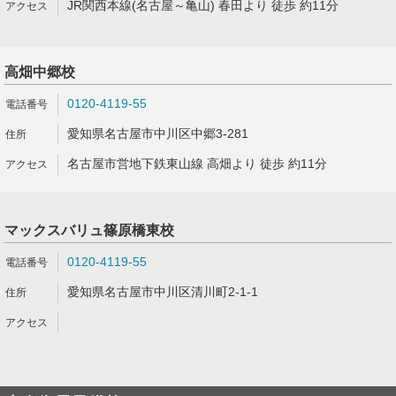
JR関西本線(名古屋～亀山) 春田より 徒歩 約11分
高畑中郷校
0120-4119-55
愛知県名古屋市中川区中郷3-281
名古屋市営地下鉄東山線 高畑より 徒歩 約11分
マックスバリュ篠原橋東校
0120-4119-55
愛知県名古屋市中川区清川町2-1-1