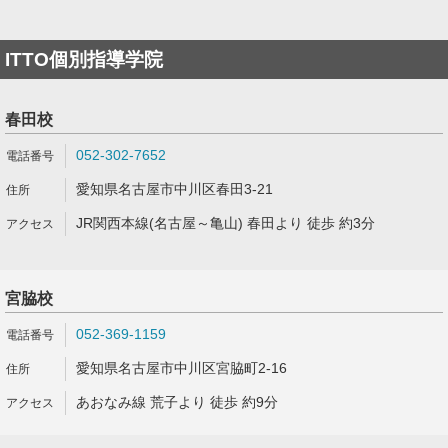
ITTO個別指導学院
春田校
052-302-7652
愛知県名古屋市中川区春田3-21
JR関西本線(名古屋～亀山) 春田より 徒歩 約3分
宮脇校
052-369-1159
愛知県名古屋市中川区宮脇町2-16
あおなみ線 荒子より 徒歩 約9分