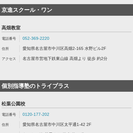
京進スクール・ワン
高畑教室
052-369-2220
愛知県名古屋市中川区高畑2-165 水野ビル2F
名古屋市営地下鉄東山線 高畑より 徒歩 約2分
個別指導塾のトライプラス
松葉公園校
0120-177-202
愛知県名古屋市中川区太平通1-42 2F