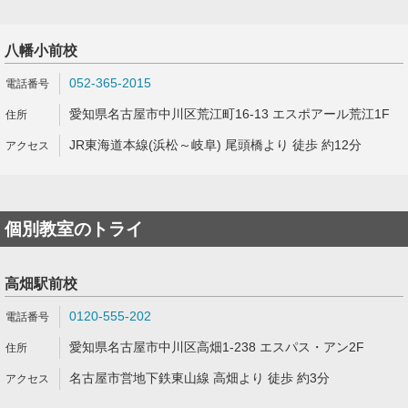
八幡小前校
052-365-2015
愛知県名古屋市中川区荒江町16-13 エスポアール荒江1F
JR東海道本線(浜松～岐阜) 尾頭橋より 徒歩 約12分
個別教室のトライ
高畑駅前校
0120-555-202
愛知県名古屋市中川区高畑1-238 エスパス・アン2F
名古屋市営地下鉄東山線 高畑より 徒歩 約3分