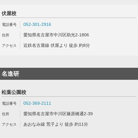
伏屋校
052-301-2916
愛知県名古屋市中川区助光2-1806
近鉄名古屋線 伏屋より 徒歩 約8分
名進研
松葉公園校
052-369-2111
愛知県名古屋市中川区篠原橋通2-39
あおなみ線 荒子より 徒歩 約11分