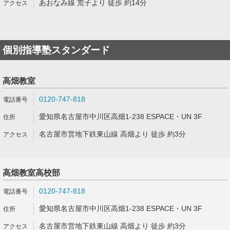
あおなみ線 荒子より 徒歩 約14分
個別指導塾スタンダード
高畑教室
0120-747-818
愛知県名古屋市中川区高畑1-238 ESPACE・UN 3F
名古屋市営地下鉄東山線 高畑より 徒歩 約3分
高畑教室高校部
0120-747-818
愛知県名古屋市中川区高畑1-238 ESPACE・UN 3F
名古屋市営地下鉄東山線 高畑より 徒歩 約3分