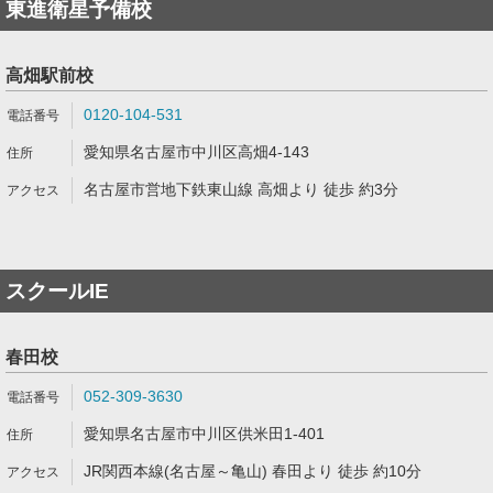
東進衛星予備校
高畑駅前校
0120-104-531
愛知県名古屋市中川区高畑4-143
名古屋市営地下鉄東山線 高畑より 徒歩 約3分
スクールIE
春田校
052-309-3630
愛知県名古屋市中川区供米田1-401
JR関西本線(名古屋～亀山) 春田より 徒歩 約10分