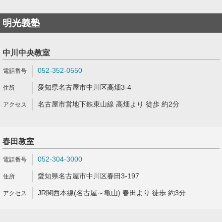
明光義塾
中川中央教室
052-352-0550
愛知県名古屋市中川区高畑3-4
名古屋市営地下鉄東山線 高畑より 徒歩 約2分
春田教室
052-304-3000
愛知県名古屋市中川区春田3-197
JR関西本線(名古屋～亀山) 春田より 徒歩 約3分