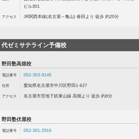
ビル301
JR関西本線(名古屋～亀山) 春田より 徒歩 約20分
代ゼミサテライン予備校
野田塾高畑校
052-353-9145
愛知県名古屋市中川区野田1-627
名古屋市営地下鉄東山線 高畑より 徒歩 約8分
野田塾伏屋校
052-301-2916