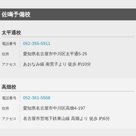
佐鳴予備校
太平通校
052-355-5911
愛知県名古屋市中川区太平通5-25
あおなみ線 南荒子より 徒歩 約10分
高畑校
052-361-5568
愛知県名古屋市中川区高畑4-197
名古屋市営地下鉄東山線 高畑より 徒歩 約6分