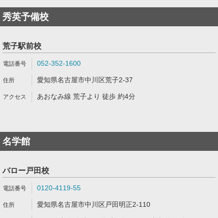
秀英予備校
荒子駅前校
052-352-1600
愛知県名古屋市中川区荒子2-37
あおなみ線 荒子より 徒歩 約4分
名学館
バロー戸田校
0120-4119-55
愛知県名古屋市中川区戸田明正2-110