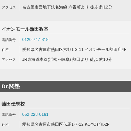
名古屋市営地下鉄名港線 六番町より 徒歩 約12分
イオンモール熱田教室
0120-747-818
愛知県名古屋市熱田区六野1-2-11 イオンモール熱田店4F
JR東海道本線(浜松～岐阜) 熱田より 徒歩 約10分
Dr.関塾
熱田伝馬校
052-228-0161
愛知県名古屋市熱田区伝馬1-7-12 KOYOビル2F