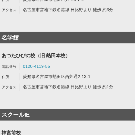
名古屋市営地下鉄名港線 日比野より 徒歩 約3分
名学館
あつたひびの校（旧 熱田本校）
0120-4119-55
愛知県名古屋市熱田区西郊通2-13-1
名古屋市営地下鉄名港線 日比野より 徒歩 約1分
スクールIE
神宮前校