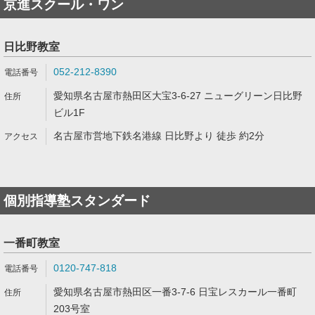
京進スクール・ワン
日比野教室
052-212-8390
愛知県名古屋市熱田区大宝3-6-27 ニューグリーン日比野
ビル1F
名古屋市営地下鉄名港線 日比野より 徒歩 約2分
個別指導塾スタンダード
一番町教室
0120-747-818
愛知県名古屋市熱田区一番3-7-6 日宝レスカール一番町
203号室