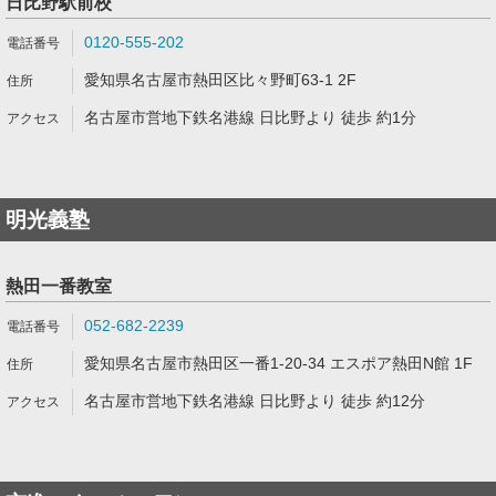
日比野駅前校
0120-555-202
愛知県名古屋市熱田区比々野町63-1 2F
名古屋市営地下鉄名港線 日比野より 徒歩 約1分
明光義塾
熱田一番教室
052-682-2239
愛知県名古屋市熱田区一番1-20-34 エスポア熱田N館 1F
名古屋市営地下鉄名港線 日比野より 徒歩 約12分