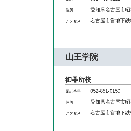
愛知県名古屋市昭和
名古屋市営地下鉄桜
山王学院
御器所校
052-851-0150
愛知県名古屋市昭和
名古屋市営地下鉄鶴