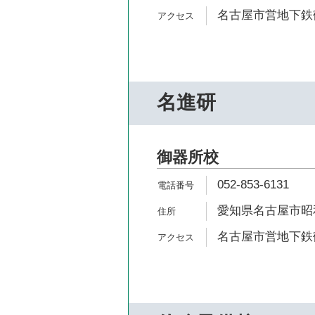
名古屋市営地下鉄鶴
名進研
御器所校
052-853-6131
愛知県名古屋市昭和
名古屋市営地下鉄鶴