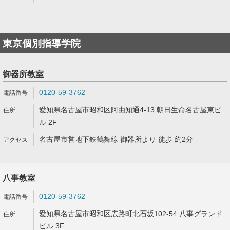
東京個別指導学院
御器所教室
0120-59-3762
愛知県名古屋市昭和区阿由知通4-13 朝日生命名古屋東ビ
ル 2F
名古屋市営地下鉄鶴舞線 御器所より 徒歩 約2分
八事教室
0120-59-3762
愛知県名古屋市昭和区広路町北石坂102-54 八事グランド
ビル 3F