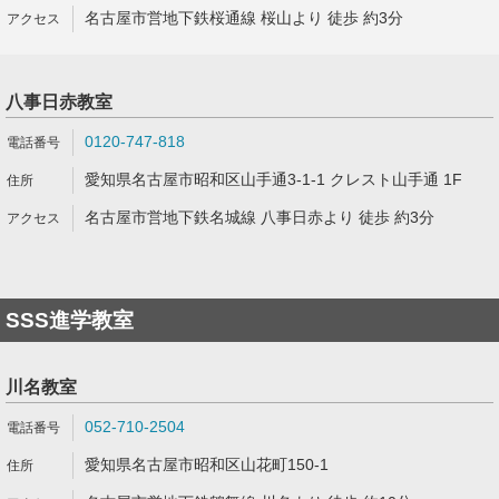
名古屋市営地下鉄桜通線 桜山より 徒歩 約3分
八事日赤教室
0120-747-818
愛知県名古屋市昭和区山手通3-1-1 クレスト山手通 1F
名古屋市営地下鉄名城線 八事日赤より 徒歩 約3分
SSS進学教室
川名教室
052-710-2504
愛知県名古屋市昭和区山花町150-1