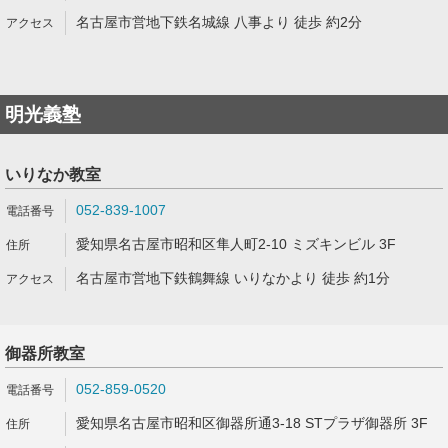
名古屋市営地下鉄名城線 八事より 徒歩 約2分
明光義塾
いりなか教室
052-839-1007
愛知県名古屋市昭和区隼人町2-10 ミズキンビル 3F
名古屋市営地下鉄鶴舞線 いりなかより 徒歩 約1分
御器所教室
052-859-0520
愛知県名古屋市昭和区御器所通3-18 STプラザ御器所 3F