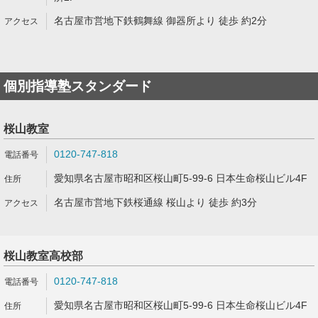
名古屋市営地下鉄鶴舞線 御器所より 徒歩 約2分
個別指導塾スタンダード
桜山教室
0120-747-818
愛知県名古屋市昭和区桜山町5-99-6 日本生命桜山ビル4F
名古屋市営地下鉄桜通線 桜山より 徒歩 約3分
桜山教室高校部
0120-747-818
愛知県名古屋市昭和区桜山町5-99-6 日本生命桜山ビル4F