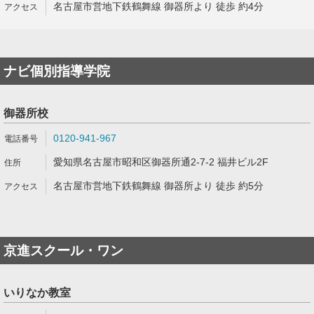
名古屋市営地下鉄鶴舞線 御器所より 徒歩 約4分
ナビ個別指導学院
御器所校
0120-941-967
愛知県名古屋市昭和区御器所通2-7-2 福井ビル2F
名古屋市営地下鉄鶴舞線 御器所より 徒歩 約5分
京進スクール・ワン
いりなか教室