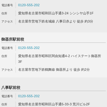
0120-555-202
愛知県名古屋市昭和区山手通3-24 シンシヤ山手1F
名古屋市営地下鉄名城線 八事日赤より 徒歩 約3分
御器所駅前校
0120-555-202
愛知県名古屋市昭和区阿由知通4-2 ハイステート御器所
3F
名古屋市営地下鉄鶴舞線 御器所より 徒歩 約2分
八事駅前校
0120-555-202
愛知県名古屋市昭和区山手通5-33-3 荒川ビル2F