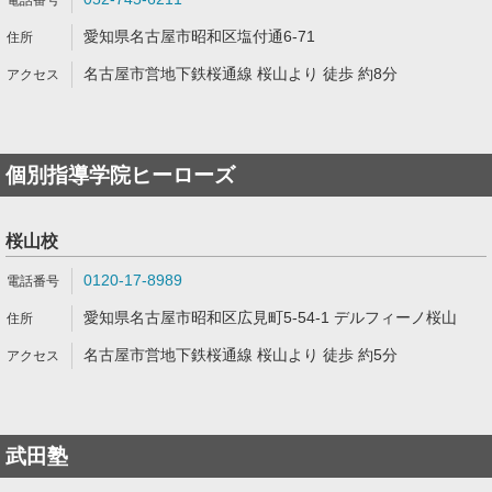
愛知県名古屋市昭和区塩付通6-71
名古屋市営地下鉄桜通線 桜山より 徒歩 約8分
個別指導学院ヒーローズ
桜山校
0120-17-8989
愛知県名古屋市昭和区広見町5-54-1 デルフィーノ桜山
名古屋市営地下鉄桜通線 桜山より 徒歩 約5分
武田塾