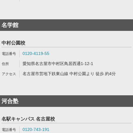
名学館
中村公園校
0120-4119-55
愛知県名古屋市中村区鳥居西通1-12-1
名古屋市営地下鉄東山線 中村公園より 徒歩 約4分
河合塾
名駅キャンパス 名古屋校
0120-743-191