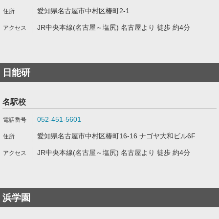
愛知県名古屋市中村区椿町2-1
JR中央本線(名古屋～塩尻) 名古屋より 徒歩 約4分
日能研
名駅校
052-451-5601
愛知県名古屋市中村区椿町16-16 ナゴヤ大和ビル6F
JR中央本線(名古屋～塩尻) 名古屋より 徒歩 約4分
浜学園