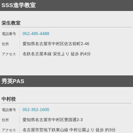
SSS進学教室
栄生教室
052-485-4488
愛知県名古屋市中村区佐古前町2-46
名鉄名古屋本線 栄生より 徒歩 約4分
秀英PAS
中村校
052-352-1600
愛知県名古屋市中村区豊国通2-3
名古屋市営地下鉄東山線 中村公園より 徒歩 約3分