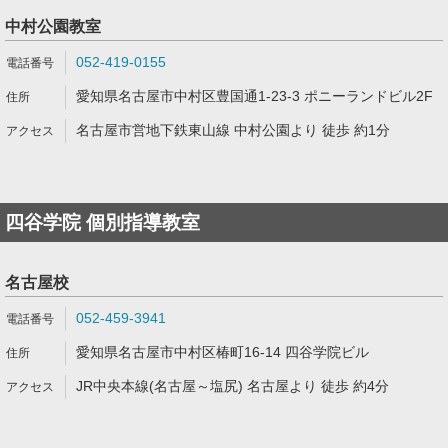
中村公園教室
052-419-0155
愛知県名古屋市中村区豊国通1-23-3 ポニーランドビル2F
名古屋市営地下鉄東山線 中村公園より 徒歩 約1分
四谷学院 個別指導教室
名古屋校
052-459-3941
愛知県名古屋市中村区椿町16-14 四谷学院ビル
JR中央本線(名古屋～塩尻) 名古屋より 徒歩 約4分