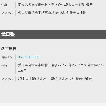
愛知県名古屋市中村区豊国通4-15 Uコーポ豊国1F
名古屋市営地下鉄東山線 岩塚より 徒歩 約5分
武田塾
名古屋校
052-551-6020
愛知県名古屋市中村区名駅2-44-5 第2メビウス名古屋ビル
601号
JR中央本線(名古屋～塩尻) 名古屋より 徒歩 約5分