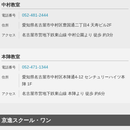
中村教室
052-481-2444
愛知県名古屋市中村区豊国通二丁目4 天寿ビル2F
名古屋市営地下鉄東山線 中村公園より 徒歩 約3分
本陣教室
052-471-1344
愛知県名古屋市中村区本陣通4-12 センチュリーハイツ本
陣 1F
名古屋市営地下鉄東山線 本陣より 徒歩 約6分
京進スクール・ワン