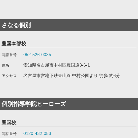
さなる個別
豊国本部校
052-526-0035
愛知県名古屋市中村区豊国通3-6-1
名古屋市営地下鉄東山線 中村公園より 徒歩 約6分
個別指導学院ヒーローズ
豊国校
0120-432-053