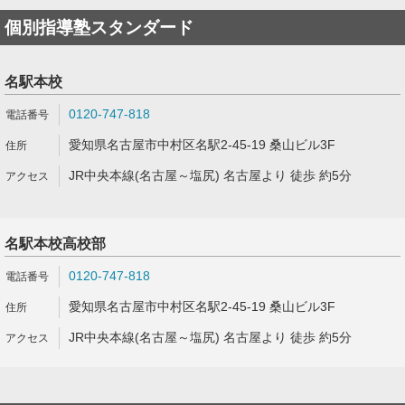
個別指導塾スタンダード
名駅本校
0120-747-818
愛知県名古屋市中村区名駅2-45-19 桑山ビル3F
JR中央本線(名古屋～塩尻) 名古屋より 徒歩 約5分
名駅本校高校部
0120-747-818
愛知県名古屋市中村区名駅2-45-19 桑山ビル3F
JR中央本線(名古屋～塩尻) 名古屋より 徒歩 約5分