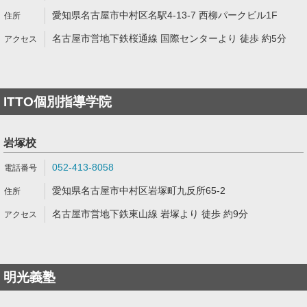
愛知県名古屋市中村区名駅4-13-7 西柳パークビル1F
名古屋市営地下鉄桜通線 国際センターより 徒歩 約5分
ITTO個別指導学院
岩塚校
052-413-8058
愛知県名古屋市中村区岩塚町九反所65-2
名古屋市営地下鉄東山線 岩塚より 徒歩 約9分
明光義塾