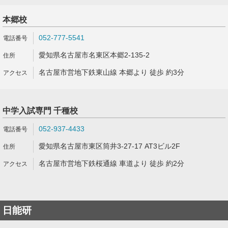
本郷校
052-777-5541
愛知県名古屋市名東区本郷2-135-2
名古屋市営地下鉄東山線 本郷より 徒歩 約3分
中学入試専門 千種校
052-937-4433
愛知県名古屋市東区筒井3-27-17 AT3ビル2F
名古屋市営地下鉄桜通線 車道より 徒歩 約2分
日能研