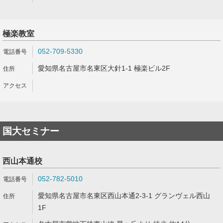
極楽教室
052-709-5330
愛知県名古屋市名東区大針1-1 極楽ビル2F
国大セミナー
西山本通校
052-782-5010
愛知県名古屋市名東区西山本通2-3-1 グランヴェル西山
1F