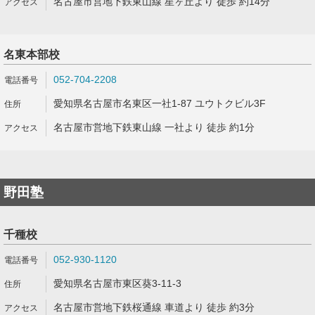
名古屋市営地下鉄東山線 星ヶ丘より 徒歩 約14分
名東本部校
052-704-2208
愛知県名古屋市名東区一社1-87 ユウトクビル3F
名古屋市営地下鉄東山線 一社より 徒歩 約1分
野田塾
千種校
052-930-1120
愛知県名古屋市東区葵3-11-3
名古屋市営地下鉄桜通線 車道より 徒歩 約3分