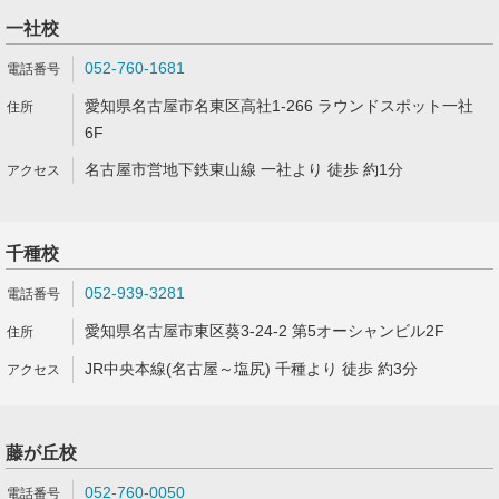
一社校
052-760-1681
愛知県名古屋市名東区高社1-266 ラウンドスポット一社
6F
名古屋市営地下鉄東山線 一社より 徒歩 約1分
千種校
052-939-3281
愛知県名古屋市東区葵3-24-2 第5オーシャンビル2F
JR中央本線(名古屋～塩尻) 千種より 徒歩 約3分
藤が丘校
052-760-0050