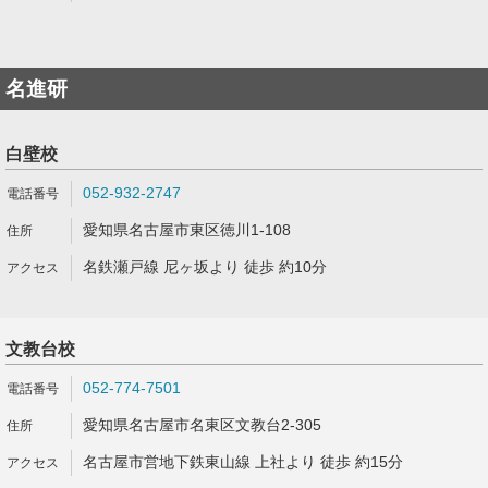
名進研
白壁校
052-932-2747
愛知県名古屋市東区徳川1-108
名鉄瀬戸線 尼ヶ坂より 徒歩 約10分
文教台校
052-774-7501
愛知県名古屋市名東区文教台2-305
名古屋市営地下鉄東山線 上社より 徒歩 約15分