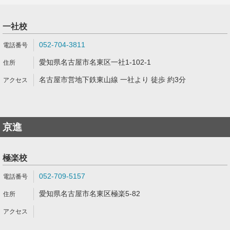
一社校
052-704-3811
愛知県名古屋市名東区一社1-102-1
名古屋市営地下鉄東山線 一社より 徒歩 約3分
京進
極楽校
052-709-5157
愛知県名古屋市名東区極楽5-82