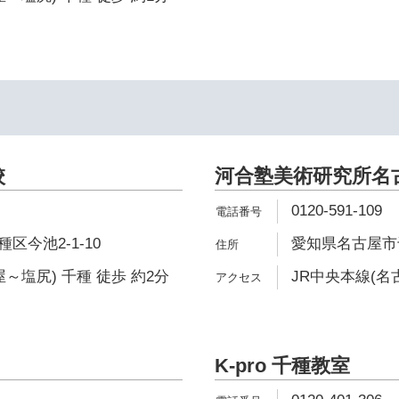
校
河合塾美術研究所名
0120-591-109
区今池2-1-10
愛知県名古屋市千
～塩尻) 千種 徒歩 約2分
JR中央本線(名
K-pro 千種教室