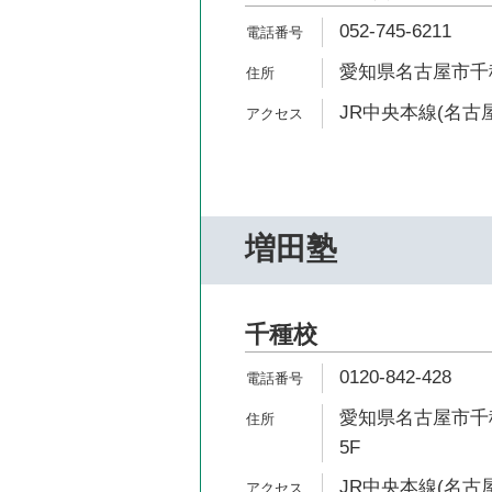
052-745-6211
愛知県名古屋市千種区
JR中央本線(名古屋
増田塾
千種校
0120-842-428
愛知県名古屋市千種
5F
JR中央本線(名古屋