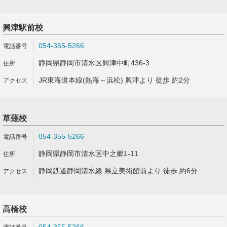
興津駅前校
054-355-5266
静岡県静岡市清水区興津中町436-3
JR東海道本線(熱海～浜松) 興津より 徒歩 約2分
草薙校
054-355-5266
静岡県静岡市清水区中之郷1-11
静岡鉄道静岡清水線 県立美術館前より 徒歩 約6分
高橋校