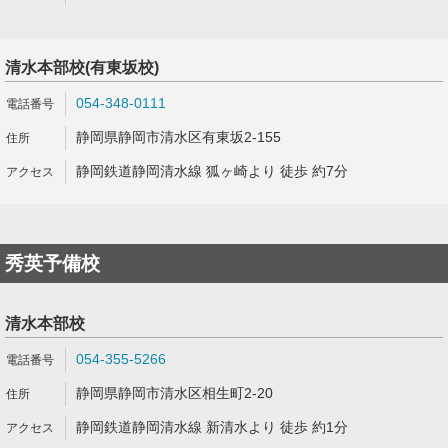
清水本部校(有東坂校)
054-348-0111
静岡県静岡市清水区有東坂2-155
静岡鉄道静岡清水線 狐ヶ崎より 徒歩 約7分
秀英予備校
清水本部校
054-355-5266
静岡県静岡市清水区相生町2-20
静岡鉄道静岡清水線 新清水より 徒歩 約1分