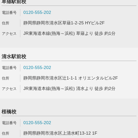
草薙駅前校
0120-555-202
静岡県静岡市清水区草薙1-2-25 HYビル2F
JR東海道本線(熱海～浜松) 草薙より 徒歩 約1分
清水駅前校
0120-555-202
静岡県静岡市清水区辻1-1-1 オリエンタルビル2F
JR東海道本線(熱海～浜松) 清水より 徒歩 約2分
桜橋校
0120-555-202
静岡県静岡市清水区上清水町13-12 1F