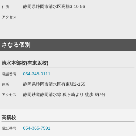
静岡県静岡市清水区高橋3-10-56
さなる個別
清水本部校(有東坂校)
054-348-0111
静岡県静岡市清水区有東坂2-155
静岡鉄道静岡清水線 狐ヶ崎より 徒歩 約7分
高橋校
054-365-7591