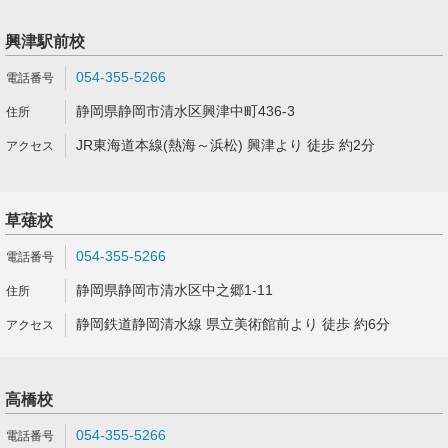
興津駅前校
054-355-5266
静岡県静岡市清水区興津中町436-3
JR東海道本線(熱海～浜松) 興津より 徒歩 約2分
草薙校
054-355-5266
静岡県静岡市清水区中之郷1-11
静岡鉄道静岡清水線 県立美術館前より 徒歩 約6分
高橋校
054-355-5266