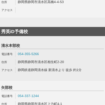
静岡県静岡市清水区高橋4-4-53
秀英iD予備校
清水本部校
054-355-5266
静岡県静岡市清水区相生町2-20
静岡鉄道静岡清水線 新清水より 徒歩 約1分
矢部校
054-337-1244
静岡県静岡市清水区上力町4-1