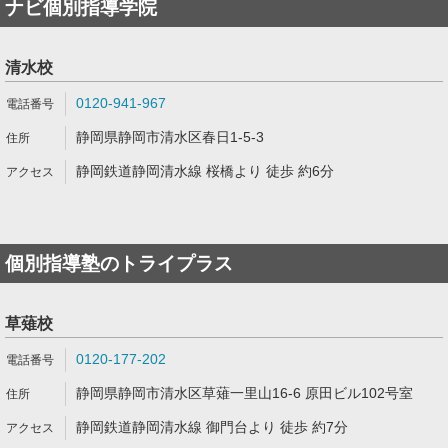
ナビ個別指導学院
清水校
0120-941-967
静岡県静岡市清水区春日1-5-3
静岡鉄道静岡清水線 桜橋より 徒歩 約6分
個別指導塾のトライプラス
草薙校
0120-177-202
静岡県静岡市清水区草薙一里山16-6 原田ビル102号室
静岡鉄道静岡清水線 御門台より 徒歩 約7分