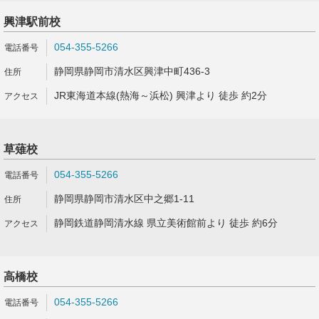
興津駅前校
054-355-5266
静岡県静岡市清水区興津中町436-3
JR東海道本線(熱海～浜松) 興津より 徒歩 約2分
草薙校
054-355-5266
静岡県静岡市清水区中之郷1-11
静岡鉄道静岡清水線 県立美術館前より 徒歩 約6分
高橋校
054-355-5266