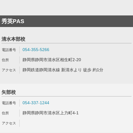
秀英PAS
清水本部校
054-355-5266
静岡県静岡市清水区相生町2-20
静岡鉄道静岡清水線 新清水より 徒歩 約1分
矢部校
054-337-1244
静岡県静岡市清水区上力町4-1