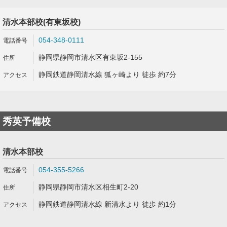
清水本部校(有東坂校)
054-348-0111
静岡県静岡市清水区有東坂2-155
静岡鉄道静岡清水線 狐ヶ崎より 徒歩 約7分
秀英予備校
清水本部校
054-355-5266
静岡県静岡市清水区相生町2-20
静岡鉄道静岡清水線 新清水より 徒歩 約1分