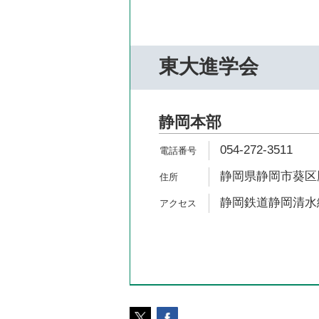
東大進学会
静岡本部
054-272-3511
静岡県静岡市葵区鷹
静岡鉄道静岡清水線