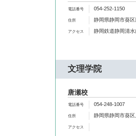
054-252-1150
静岡県静岡市葵区鷹匠
静岡鉄道静岡清水線
文理学院
唐瀬校
054-248-1007
静岡県静岡市葵区上足