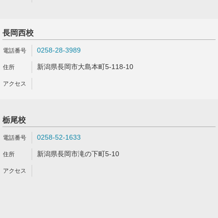
長岡西校
0258-28-3989
新潟県長岡市大島本町5-118-10
栃尾校
0258-52-1633
新潟県長岡市滝の下町5-10