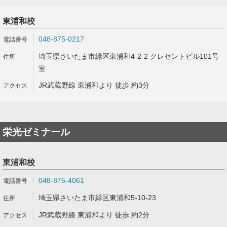
東浦和校
048-875-0217
埼玉県さいたま市緑区東浦和4-2-2 クレセントビル101号
室
JR武蔵野線 東浦和より 徒歩 約3分
栄光ゼミナール
東浦和校
048-875-4061
埼玉県さいたま市緑区東浦和5-10-23
JR武蔵野線 東浦和より 徒歩 約2分