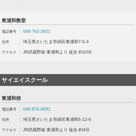
東浦和教室
048-762-3921
埼玉県さいたま市緑区東浦和7-5-3
JR武蔵野線 東浦和より 徒歩 約10分
サイエイスクール
東浦和校
048-876-0091
埼玉県さいたま市緑区東浦和5-12-6
JR武蔵野線 東浦和より 徒歩 約4分