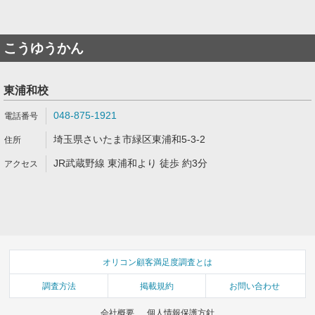
こうゆうかん
東浦和校
048-875-1921
埼玉県さいたま市緑区東浦和5-3-2
JR武蔵野線 東浦和より 徒歩 約3分
オリコン顧客満足度調査とは
調査方法
掲載規約
お問い合わせ
会社概要
個人情報保護方針