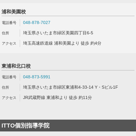
浦和美園校
048-878-7027
埼玉県さいたま市緑区美園四丁目6-5
埼玉高速鉄道線 浦和美園より 徒歩 約4分
東浦和北口校
048-873-5991
埼玉県さいたま市緑区東浦和4-33-14 Y・Sビル1F
JR武蔵野線 東浦和より 徒歩 約11分
ITTO個別指導学院