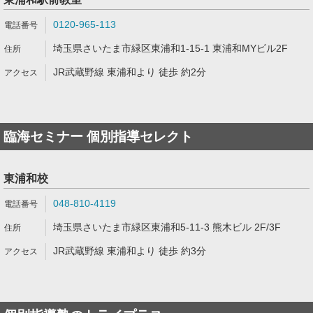
0120-965-113
埼玉県さいたま市緑区東浦和1-15-1 東浦和MYビル2F
JR武蔵野線 東浦和より 徒歩 約2分
臨海セミナー 個別指導セレクト
東浦和校
048-810-4119
埼玉県さいたま市緑区東浦和5-11-3 熊木ビル 2F/3F
JR武蔵野線 東浦和より 徒歩 約3分