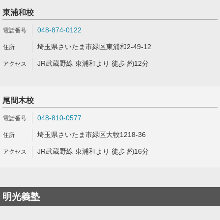
東浦和校
048-874-0122
埼玉県さいたま市緑区東浦和2-49-12
JR武蔵野線 東浦和より 徒歩 約12分
尾間木校
048-810-0577
埼玉県さいたま市緑区大牧1218-36
JR武蔵野線 東浦和より 徒歩 約16分
明光義塾