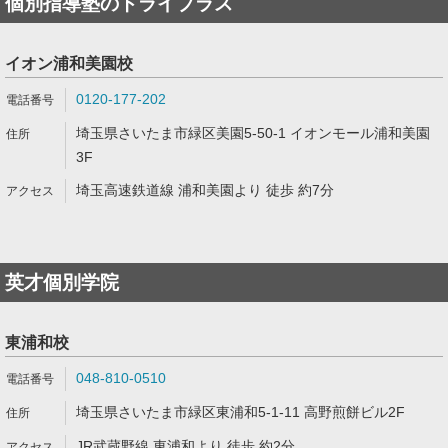
個別指導塾のトライプラス
イオン浦和美園校
0120-177-202
埼玉県さいたま市緑区美園5-50-1 イオンモール浦和美園
3F
埼玉高速鉄道線 浦和美園より 徒歩 約7分
英才個別学院
東浦和校
048-810-0510
埼玉県さいたま市緑区東浦和5-1-11 高野煎餅ビル2F
JR武蔵野線 東浦和より 徒歩 約2分