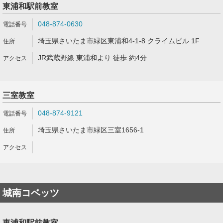
東浦和駅前教室
048-874-0630
埼玉県さいたま市緑区東浦和4-1-8 クライムビル 1F
JR武蔵野線 東浦和より 徒歩 約4分
三室教室
048-874-9121
埼玉県さいたま市緑区三室1656-1
城南コベッツ
東浦和駅前教室