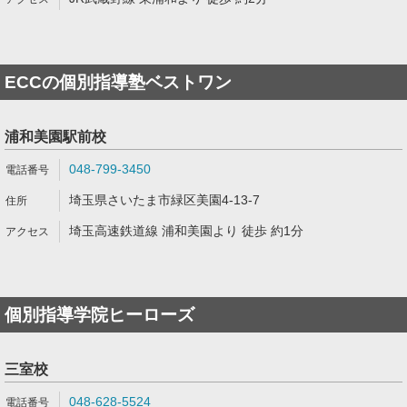
ECCの個別指導塾ベストワン
浦和美園駅前校
048-799-3450
埼玉県さいたま市緑区美園4-13-7
埼玉高速鉄道線 浦和美園より 徒歩 約1分
個別指導学院ヒーローズ
三室校
048-628-5524