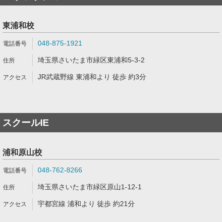
東浦和校
048-875-1921
埼玉県さいたま市緑区東浦和5-3-2
JR武蔵野線 東浦和より 徒歩 約3分
スクールIE
浦和原山校
048-762-8266
埼玉県さいたま市緑区原山1-12-1
宇都宮線 浦和より 徒歩 約21分