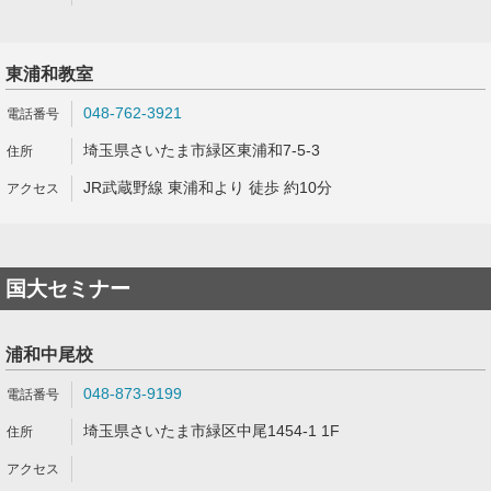
東浦和教室
048-762-3921
埼玉県さいたま市緑区東浦和7-5-3
JR武蔵野線 東浦和より 徒歩 約10分
国大セミナー
浦和中尾校
048-873-9199
埼玉県さいたま市緑区中尾1454-1 1F