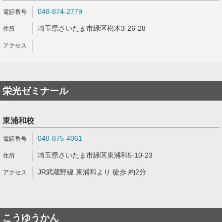
048-874-2779
埼玉県さいたま市緑区松木3-26-28
栄光ゼミナール
東浦和校
048-875-4061
埼玉県さいたま市緑区東浦和5-10-23
JR武蔵野線 東浦和より 徒歩 約2分
こうゆうかん