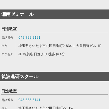
湘南ゼミナール
日進教室
048-788-3181
埼玉県さいたま市北区日進町2-834-1 大畠日進ビル 1F
JR埼京線 日進より 徒歩 約4分
筑波進研スクール
日進教室
048-653-3141
埼玉県さいたま市北区日進町2-1067