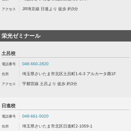
JR埼京線 日進より 徒歩 約3分
栄光ゼミナール
土呂校
048-660-2820
埼玉県さいたま市北区土呂町1-6-3 アルカータ壽1F
宇都宮線 土呂より 徒歩 約3分
日進校
048-661-5020
埼玉県さいたま市北区日進町2-1059-1