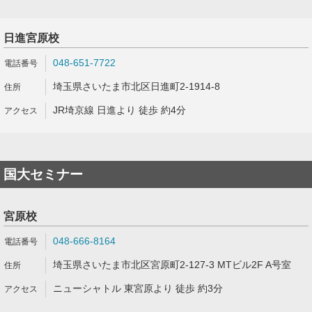
日進宮原校
048-651-7722
埼玉県さいたま市北区日進町2-1914-8
JR埼京線 日進より 徒歩 約4分
国大セミナー
宮原校
048-666-8164
埼玉県さいたま市北区宮原町2-127-3 MTビル2F A号室
ニューシャトル 東宮原より 徒歩 約3分