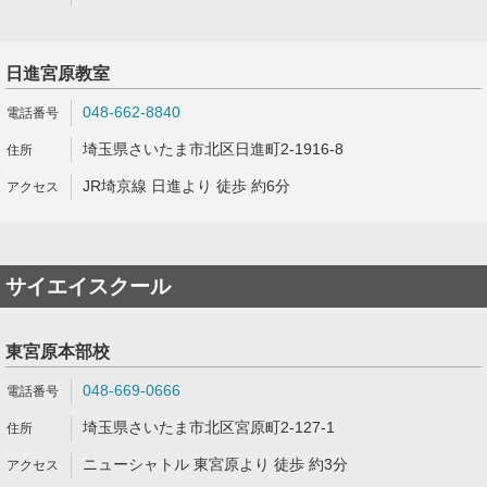
日進宮原教室
048-662-8840
埼玉県さいたま市北区日進町2-1916-8
JR埼京線 日進より 徒歩 約6分
サイエイスクール
東宮原本部校
048-669-0666
埼玉県さいたま市北区宮原町2-127-1
ニューシャトル 東宮原より 徒歩 約3分