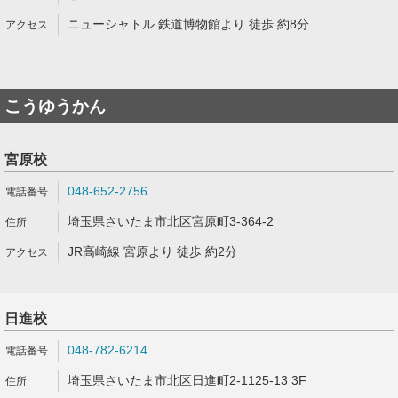
ニューシャトル 鉄道博物館より 徒歩 約8分
こうゆうかん
宮原校
048-652-2756
埼玉県さいたま市北区宮原町3-364-2
JR高崎線 宮原より 徒歩 約2分
日進校
048-782-6214
埼玉県さいたま市北区日進町2-1125-13 3F