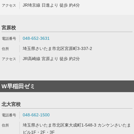
JR埼京線 日進より 徒歩 約4分
宮原校
048-652-3631
埼玉県さいたま市北区宮原町3-337-2
JR高崎線 宮原より 徒歩 約2分
W早稲田ゼミ
北大宮校
048-662-1500
埼玉県さいたま市北区東大成町1-548-3 カンケンさいたま
ビル1F・2F・3F