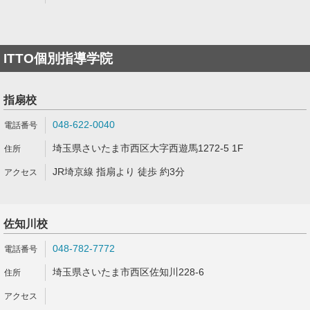
ITTO個別指導学院
指扇校
048-622-0040
埼玉県さいたま市西区大字西遊馬1272-5 1F
JR埼京線 指扇より 徒歩 約3分
佐知川校
048-782-7772
埼玉県さいたま市西区佐知川228-6