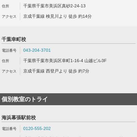
千葉県千葉市美浜区真砂2-24-13
京成千葉線 検見川より 徒歩 約14分
千葉幸町校
043-204-3701
千葉県千葉市美浜区幸町1-16-4 山越ビル3F
京成千葉線 西登戸より 徒歩 約7分
個別教室のトライ
海浜幕張駅前校
0120-555-202