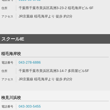
千葉県千葉市美浜区高洲3-23-2 稲毛海岸ビル 6F
JR京葉線 稲毛海岸より 徒歩 約2分
スクールIE
稲毛海岸校
043-278-6886
千葉県千葉市美浜区高洲3-14-7 多田屋ビル5F
JR京葉線 稲毛海岸より 徒歩 約2分
検見川浜校
043-303-5455