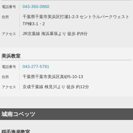
043-350-0860
千葉県千葉市美浜区打瀬1-2-3 セントラルパークウェスト
TP棟3-1・2
JR京葉線 海浜幕張より 徒歩 約9分
美浜教室
043-277-5781
千葉県千葉市美浜区真砂5-10-13
京成千葉線 検見川より 徒歩 約12分
城南コベッツ
稲毛海岸教室