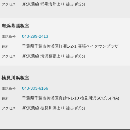
JR京葉線 稲毛海岸より 徒歩 約2分
海浜幕張教室
043-299-2413
千葉県千葉市美浜区打瀬1-2-1 幕張ベイタウンプラザ
JR京葉線 海浜幕張より 徒歩 約8分
検見川浜教室
043-303-6166
千葉県千葉市美浜区真砂4-1-10 検見川浜SCビル(PIA)
JR京葉線 検見川浜より 徒歩 約5分