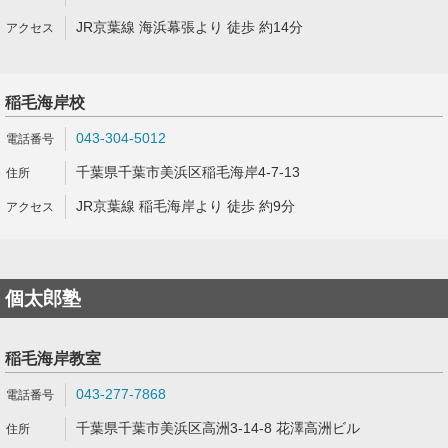
JR京葉線 海浜幕張より 徒歩 約14分
稲毛海岸校
043-304-5012
千葉県千葉市美浜区稲毛海岸4-7-13
JR京葉線 稲毛海岸より 徒歩 約9分
個太郎塾
稲毛海岸教室
043-277-7868
千葉県千葉市美浜区高洲3-14-8 花澤高洲ビル