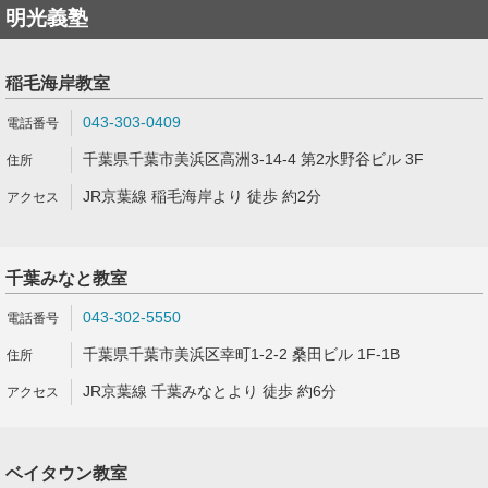
明光義塾
稲毛海岸教室
043-303-0409
千葉県千葉市美浜区高洲3-14-4 第2水野谷ビル 3F
JR京葉線 稲毛海岸より 徒歩 約2分
千葉みなと教室
043-302-5550
千葉県千葉市美浜区幸町1-2-2 桑田ビル 1F-1B
JR京葉線 千葉みなとより 徒歩 約6分
ベイタウン教室