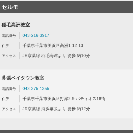
セルモ
稲毛高洲教室
043-216-3917
千葉県千葉市美浜区高洲1-12-13
JR京葉線 稲毛海岸より 徒歩 約10分
幕張ベイタウン教室
043-375-1355
千葉県千葉市美浜区打瀬2-9 パティオス16街
JR京葉線 海浜幕張より 徒歩 約12分