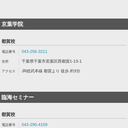
京葉学院
都賀校
043-256-3211
千葉県千葉市若葉区西都賀1-13-1
JR総武本線 都賀より 徒歩 約3分
臨海セミナー
都賀校
043-290-4159