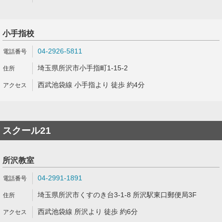
小手指校
04-2926-5811
埼玉県所沢市小手指町1-15-2
西武池袋線 小手指より 徒歩 約4分
スクール21
所沢教室
04-2991-1891
埼玉県所沢市くすのき台3-1-8 所沢駅東口郵便局3F
西武池袋線 所沢より 徒歩 約6分