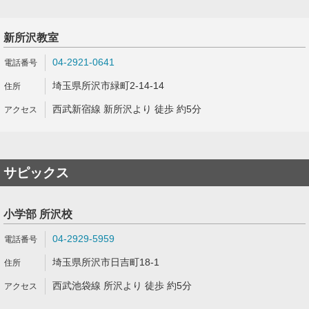
新所沢教室
04-2921-0641
埼玉県所沢市緑町2-14-14
西武新宿線 新所沢より 徒歩 約5分
サピックス
小学部 所沢校
04-2929-5959
埼玉県所沢市日吉町18-1
西武池袋線 所沢より 徒歩 約5分