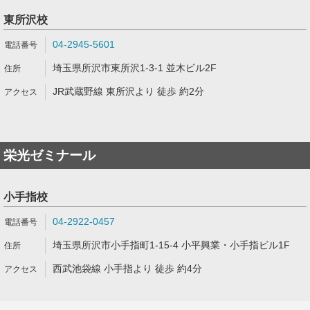
東所沢校
04-2945-5601
埼玉県所沢市東所沢1-3-1 並木ビル2F
JR武蔵野線 東所沢より 徒歩 約2分
栄光ゼミナール
小手指校
04-2922-0457
埼玉県所沢市小手指町1-15-4 小平興業・小手指ビル1F
西武池袋線 小手指より 徒歩 約4分