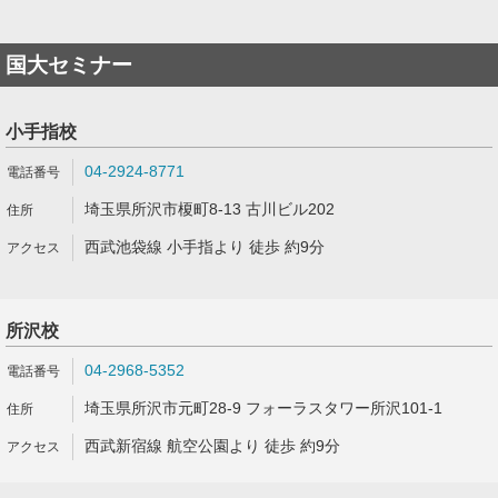
国大セミナー
小手指校
04-2924-8771
埼玉県所沢市榎町8-13 古川ビル202
西武池袋線 小手指より 徒歩 約9分
所沢校
04-2968-5352
埼玉県所沢市元町28-9 フォーラスタワー所沢101-1
西武新宿線 航空公園より 徒歩 約9分