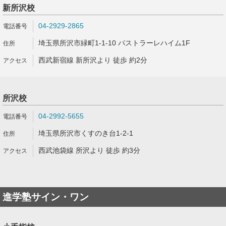
新所沢校
04-2929-2865
埼玉県所沢市緑町1-1-10 パストラーレハイム1F
西武新宿線 新所沢より 徒歩 約2分
所沢校
04-2992-5655
埼玉県所沢市くすのき台1-2-1
西武池袋線 所沢より 徒歩 約3分
進学塾サイン・ワン