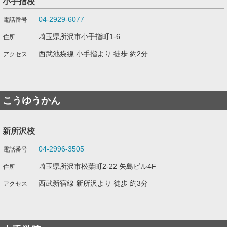
小手指校
04-2929-6077
埼玉県所沢市小手指町1-6
西武池袋線 小手指より 徒歩 約2分
こうゆうかん
新所沢校
04-2996-3505
埼玉県所沢市松葉町2-22 矢島ビル4F
西武新宿線 新所沢より 徒歩 約3分