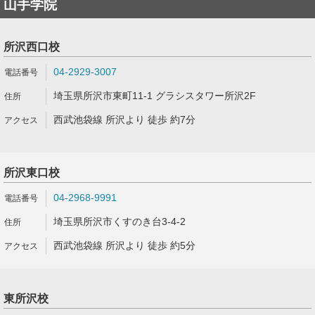
山手学院
所沢西口校
04-2929-3007
埼玉県所沢市東町11-1 グラシスタワー所沢2F
西武池袋線 所沢より 徒歩 約7分
所沢東口校
04-2968-9991
埼玉県所沢市くすのき台3-4-2
西武池袋線 所沢より 徒歩 約5分
東所沢校