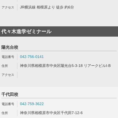
JR横浜線 相模原より 徒歩 約6分
代々木進学ゼミナール
陽光台校
042-756-0141
神奈川県相模原市中央区陽光台5-3-18 リアークビルI-B
千代田校
042-759-3622
神奈川県相模原市中央区千代田7-12-6