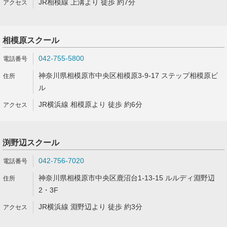
JR相模線 上溝より 徒歩 約7分
相模原スクール
042-755-5800
神奈川県相模原市中央区相模原3-9-17 ステップ相模原ビ
ル
JR横浜線 相模原より 徒歩 約6分
渕野辺スクール
042-756-7020
神奈川県相模原市中央区鹿沼台1-13-15 ルルディ淵野辺
2・3F
JR横浜線 淵野辺より 徒歩 約3分