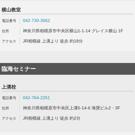
横山教室
042-730-3062
神奈川県相模原市中央区横山1-1-14 グレイス横山 1F
JR相模線 上溝より 徒歩 約18分
臨海セミナー
上溝校
042-764-2251
神奈川県相模原市中央区上溝5-14-6 海寶ビル2・3F
JR相模線 上溝より 徒歩 約2分