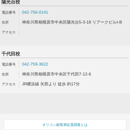
陽光台校
042-756-0141
神奈川県相模原市中央区陽光台5-3-18 リアークビルI-B
千代田校
042-759-3622
神奈川県相模原市中央区千代田7-12-6
JR横浜線 矢部より 徒歩 約17分
オリコン顧客満足度調査とは