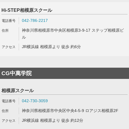
Hi-STEP相模原スクール
042-786-2217
神奈川県相模原市中央区相模原3-9-17 ステップ相模原ビ
ル
JR横浜線 相模原より 徒歩 約6分
CG中萬学院
相模原スクール
042-730-3059
神奈川県相模原市中央区中央4-5-9 ロアジス相模原2F
JR横浜線 相模原より 徒歩 約12分