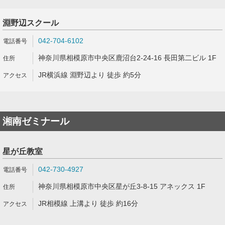
淵野辺スクール
042-704-6102
神奈川県相模原市中央区鹿沼台2-24-16 長田第二ビル 1F
JR横浜線 淵野辺より 徒歩 約5分
湘南ゼミナール
星が丘教室
042-730-4927
神奈川県相模原市中央区星が丘3-8-15 アネックス 1F
JR相模線 上溝より 徒歩 約16分