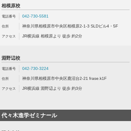
相模原校
042-730-5581
神奈川県相模原市中央区相模原2-1-3 SLDビル4・5F
JR横浜線 相模原より 徒歩 約2分
淵野辺校
042-730-3224
神奈川県相模原市中央区鹿沼台2-21 frase.k1F
JR横浜線 淵野辺より 徒歩 約3分
代々木進学ゼミナール