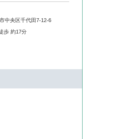
中央区千代田7-12-6
徒歩 約17分