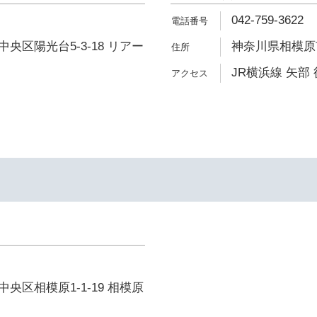
042-759-3622
央区陽光台5-3-18 リアー
神奈川県相模原市
JR横浜線 矢部 
央区相模原1-1-19 相模原