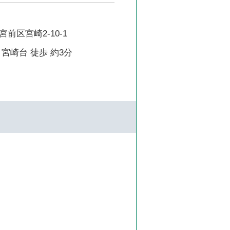
前区宮崎2-10-1
宮崎台 徒歩 約3分