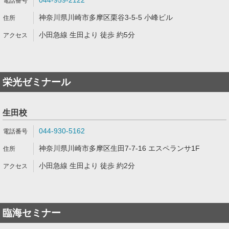
044-959-2122
神奈川県川崎市多摩区栗谷3-5-5 小峰ビル
小田急線 生田より 徒歩 約5分
栄光ゼミナール
生田校
044-930-5162
神奈川県川崎市多摩区生田7-7-16 エスペランサ1F
小田急線 生田より 徒歩 約2分
臨海セミナー