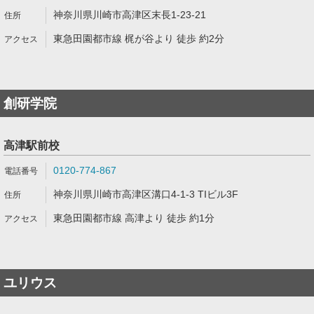
神奈川県川崎市高津区末長1-23-21
東急田園都市線 梶が谷より 徒歩 約2分
創研学院
高津駅前校
0120-774-867
神奈川県川崎市高津区溝口4-1-3 TIビル3F
東急田園都市線 高津より 徒歩 約1分
ユリウス