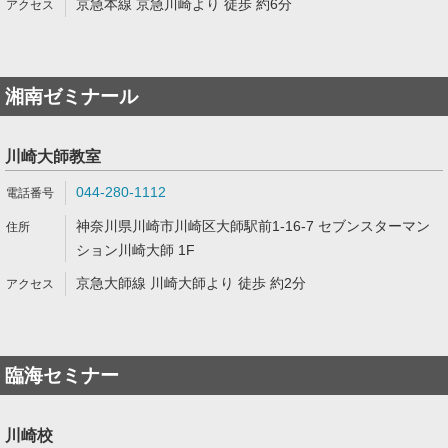
京急本線 京急川崎より 徒歩 約6分
湘南ゼミナール
川崎大師教室
044-280-1112
神奈川県川崎市川崎区大師駅前1-16-7 セブンスターマン
ション川崎大師 1F
京急大師線 川崎大師より 徒歩 約2分
臨海セミナー
川崎校