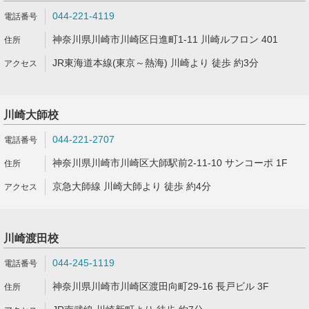
044-221-4119
神奈川県川崎市川崎区日進町1-11 川崎ルフロン 401
JR東海道本線(東京～熱海) 川崎より 徒歩 約3分
川崎大師校
044-221-2707
神奈川県川崎市川崎区大師駅前2-11-10 サンコーポ 1F
京急大師線 川崎大師より 徒歩 約4分
川崎渡田校
044-245-1119
神奈川県川崎市川崎区渡田向町29-16 長戸ビル 3F