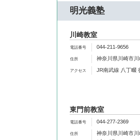
明光義塾
川崎教室
044-211-9656
神奈川県川崎市川崎
JR南武線 八丁畷 
東門前教室
044-277-2369
神奈川県川崎市川崎