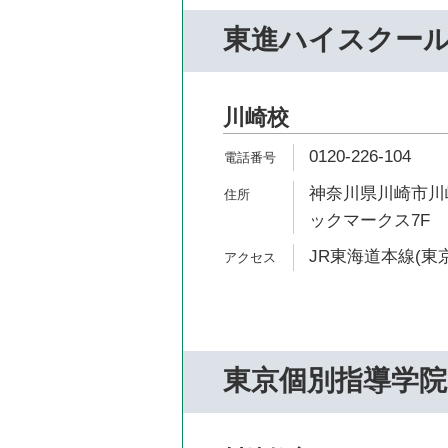
東進ハイスクー
川崎校
0120-226-104
神奈川県川崎市川崎
ックマークス7F
JR東海道本線(東京
東京個別指導学院