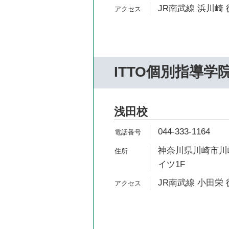
JR南武線 浜川崎 
ITTO個別指導学
浅田校
044-333-1164
神奈川県川崎市川崎
イツ1F
JR南武線 小田栄 