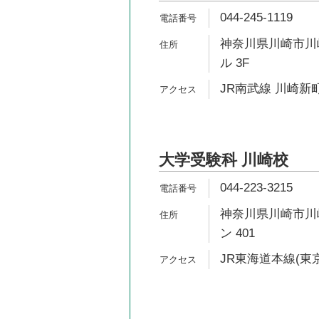
044-245-1119
神奈川県川崎市川崎
ル 3F
JR南武線 川崎新町
大学受験科 川崎校
044-223-3215
神奈川県川崎市川崎
ン 401
JR東海道本線(東京