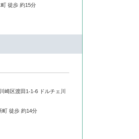
町 徒歩 約15分
崎区渡田1-1-6 ドルチェ川
町 徒歩 約14分