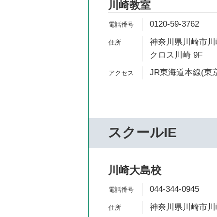
川崎教室
0120-59-3762
神奈川県川崎市川崎
クロス川崎 9F
JR東海道本線(東京
スクールIE
川崎大島校
044-344-0945
神奈川県川崎市川崎