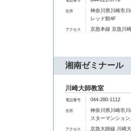
神奈川県川崎市川
レッド館4F
京急本線 京急川崎
湘南ゼミナール
川崎大師教室
044-280-1112
神奈川県川崎市川崎
スターマンション川
京急大師線 川崎大