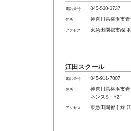
045-530-3737
神奈川県横浜市青葉
東急田園都市線 あ
江田スクール
045-911-7007
神奈川県横浜市青葉
ネンスS・Y2F
東急田園都市線 江