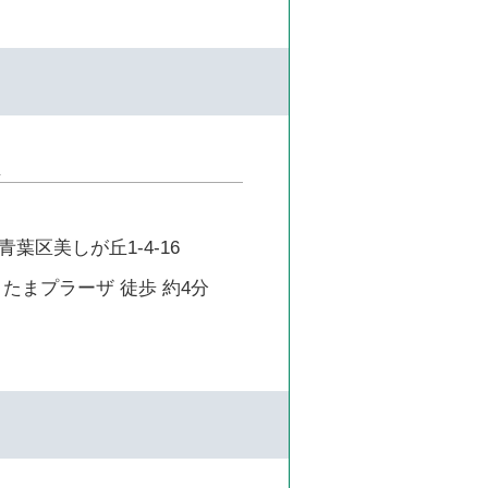
葉区美しが丘1-4-16
たまプラーザ 徒歩 約4分