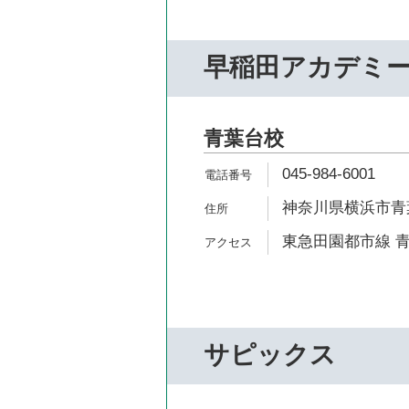
早稲田アカデミ
青葉台校
045-984-6001
神奈川県横浜市青葉
東急田園都市線 青
サピックス