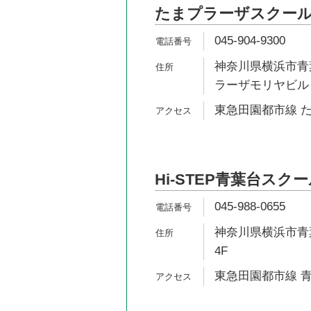
たまプラーザスクー
045-904-9300
神奈川県横浜市青葉
ラーザモリヤビル 
東急田園都市線 た
Hi-STEP青葉台スク
045-988-0655
神奈川県横浜市青葉
4F
東急田園都市線 青