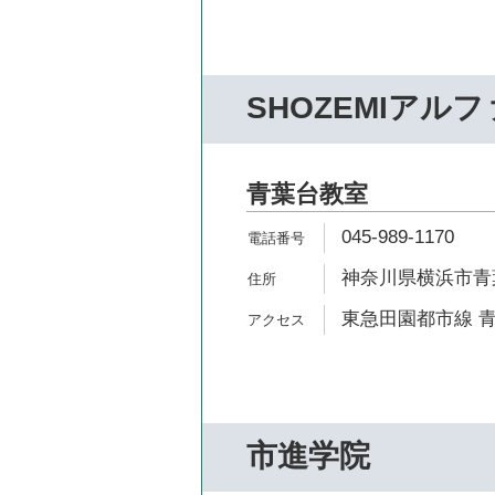
SHOZEMIアルフ
青葉台教室
045-989-1170
神奈川県横浜市青葉区
東急田園都市線 青
市進学院