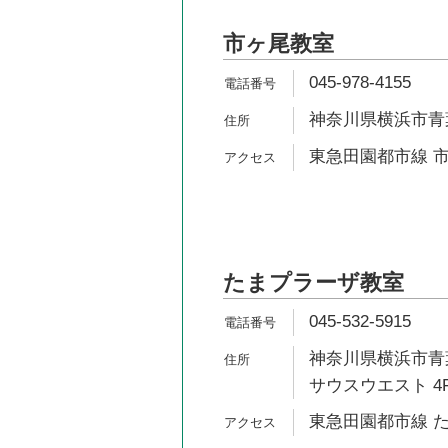
市ヶ尾教室
045-978-4155
神奈川県横浜市青葉区
東急田園都市線 市
たまプラーザ教室
045-532-5915
神奈川県横浜市青葉
サウスウエスト 4
東急田園都市線 た