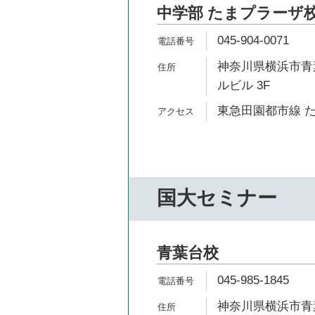
中学部 たまプラーザ
045-904-0071
神奈川県横浜市青葉
ルビル 3F
東急田園都市線 た
国大セミナー
青葉台校
045-985-1845
神奈川県横浜市青葉