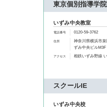
東京個別指導学院
いずみ中央教室
0120-59-3762
神奈川県横浜市泉区
ずみ中央ビルM3F
相鉄いずみ野線 い
スクールIE
いずみ中央校