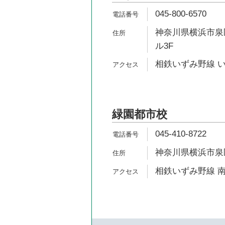
045-800-6570
神奈川県横浜市泉区
ル3F
相鉄いずみ野線 い
緑園都市校
045-410-8722
神奈川県横浜市泉区
相鉄いずみ野線 南