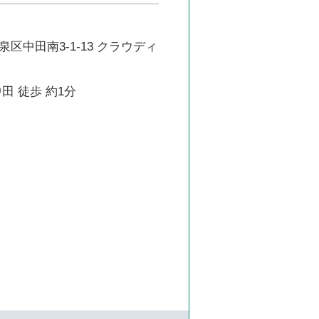
区中田南3-1-13 クラウディ
田 徒歩 約1分