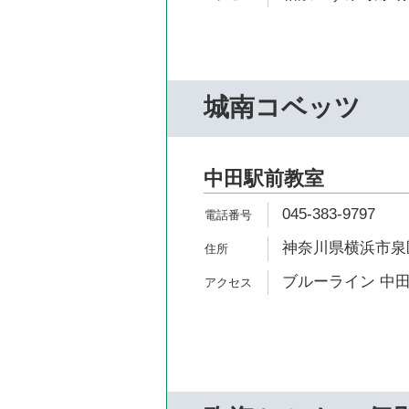
城南コベッツ
中田駅前教室
045-383-9797
神奈川県横浜市泉区中
ブルーライン 中田