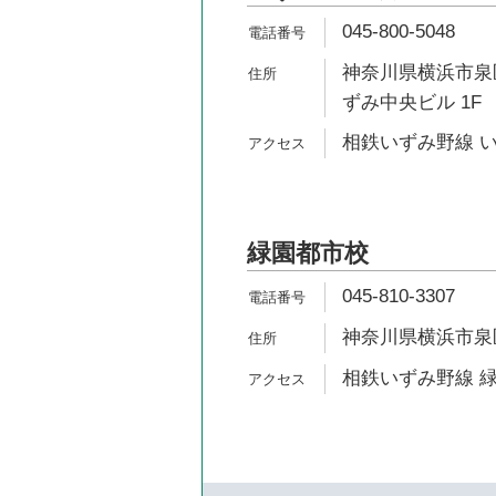
045-800-5048
神奈川県横浜市泉区
ずみ中央ビル 1F
相鉄いずみ野線 い
緑園都市校
045-810-3307
神奈川県横浜市泉区緑
相鉄いずみ野線 緑