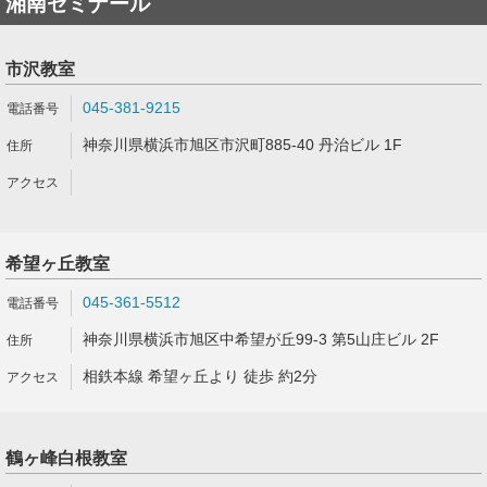
湘南ゼミナール
市沢教室
045-381-9215
神奈川県横浜市旭区市沢町885-40 丹治ビル 1F
希望ヶ丘教室
045-361-5512
神奈川県横浜市旭区中希望が丘99-3 第5山庄ビル 2F
相鉄本線 希望ヶ丘より 徒歩 約2分
鶴ヶ峰白根教室