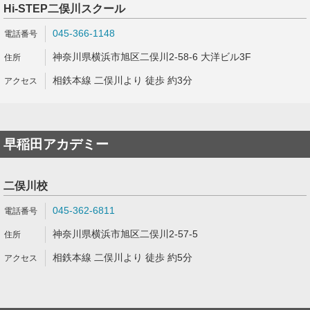
Hi-STEP二俣川スクール
045-366-1148
神奈川県横浜市旭区二俣川2-58-6 大洋ビル3F
相鉄本線 二俣川より 徒歩 約3分
早稲田アカデミー
二俣川校
045-362-6811
神奈川県横浜市旭区二俣川2-57-5
相鉄本線 二俣川より 徒歩 約5分