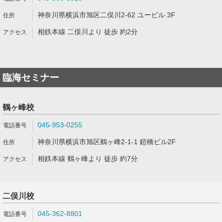
神奈川県横浜市旭区二俣川2-62 ユービル 3F
相鉄本線 二俣川より 徒歩 約2分
臨海セミナー
鶴ヶ峰校
045-953-0255
神奈川県横浜市旭区鶴ヶ峰2-1-1 鎧橋ビル2F
相鉄本線 鶴ヶ峰より 徒歩 約7分
二俣川校
045-362-8801