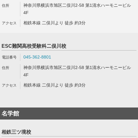
神奈川県横浜市旭区二俣川2-58 第1清水ハーモニービル
4F
相鉄本線 二俣川より 徒歩 約3分
ESC難関高校受験科二俣川校
045-362-8801
神奈川県横浜市旭区二俣川2-58 第1清水ハーモニービル
4F
相鉄本線 二俣川より 徒歩 約3分
名学館
相鉄三ツ境校