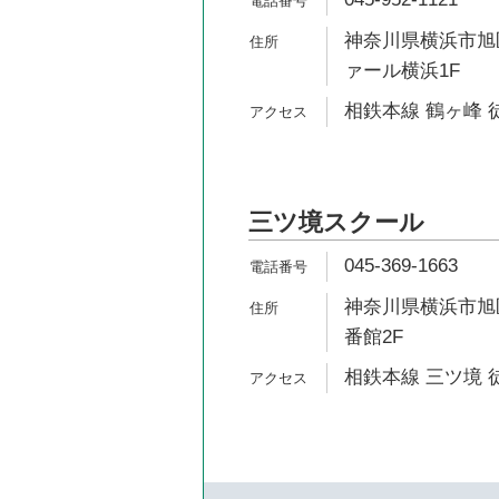
神奈川県横浜市旭区
ァール横浜1F
相鉄本線 鶴ヶ峰 
三ツ境スクール
045-369-1663
神奈川県横浜市旭区笹
番館2F
相鉄本線 三ツ境 