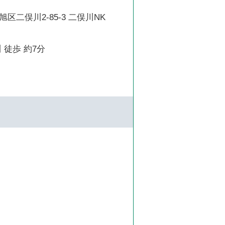
区二俣川2-85-3 二俣川NK
 徒歩 約7分