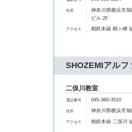
神奈川県横浜市旭区
ビル 2F
相鉄本線 鶴ヶ峰 
SHOZEMIアルフ
二俣川教室
045-360-3510
神奈川県横浜市旭区
相鉄本線 二俣川 