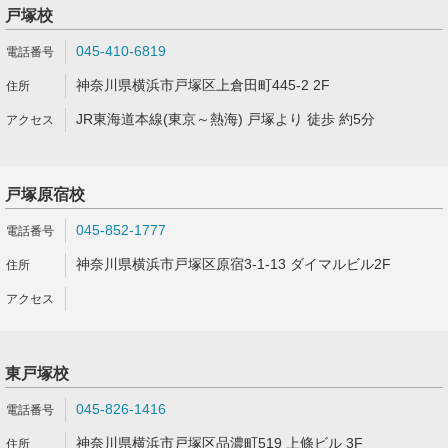
戸塚校
045-410-6819
神奈川県横浜市戸塚区上倉田町445-2 2F
JR東海道本線(東京～熱海) 戸塚より 徒歩 約5分
戸塚原宿校
045-852-1777
神奈川県横浜市戸塚区原宿3-1-13 ダイマルビル2F
東戸塚校
045-826-1416
神奈川県横浜市戸塚区品濃町519 上條ビル 3F