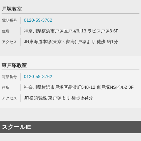
戸塚教室
0120-59-3762
神奈川県横浜市戸塚区戸塚町13 ラピス戸塚3 6F
JR東海道本線(東京～熱海) 戸塚より 徒歩 約1分
東戸塚教室
0120-59-3762
神奈川県横浜市戸塚区品濃町548-12 東戸塚NSビル2 3F
JR横須賀線 東戸塚より 徒歩 約4分
スクールIE