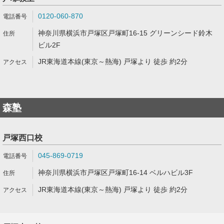
0120-060-870
神奈川県横浜市戸塚区戸塚町16-15 グリーンシード鈴木
ビル2F
JR東海道本線(東京～熱海) 戸塚より 徒歩 約2分
森塾
戸塚西口校
045-869-0719
神奈川県横浜市戸塚区戸塚町16-14 ベルハビル3F
JR東海道本線(東京～熱海) 戸塚より 徒歩 約2分