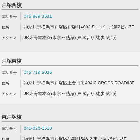
戸塚西校
045-869-3531
神奈川県横浜市戸塚区戸塚町4092-5 エバーズ第2ビル7F
JR東海道本線(東京～熱海) 戸塚より 徒歩 約4分
戸塚東校
045-719-5035
神奈川県横浜市戸塚区上倉田町494-3 CROSS ROADII3F
JR東海道本線(東京～熱海) 戸塚より 徒歩 約3分
東戸塚校
045-820-1518
神奈川県横浜市戸塚区品濃町548-2 東戸塚NSビル3F