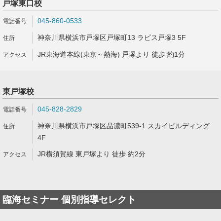
戸塚東口校
045-860-0533
神奈川県横浜市戸塚区戸塚町13 ラピス戸塚3 5F
JR東海道本線(東京～熱海) 戸塚より 徒歩 約1分
東戸塚校
045-828-2829
神奈川県横浜市戸塚区品濃町539-1 スカイビルディング
4F
JR横須賀線 東戸塚より 徒歩 約2分
臨海セミナー 個別指導セレクト