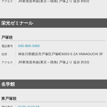
JR東海道本線(東京～熱海) 戸塚より 徒歩 約6分
栄光ゼミナール
戸塚校
045-869-3450
神奈川県横浜市戸塚区戸塚町6003-5 ZA YAMAGUCHI 3F
JR東海道本線(東京～熱海) 戸塚より 徒歩 約3分
名学館
東戸塚校