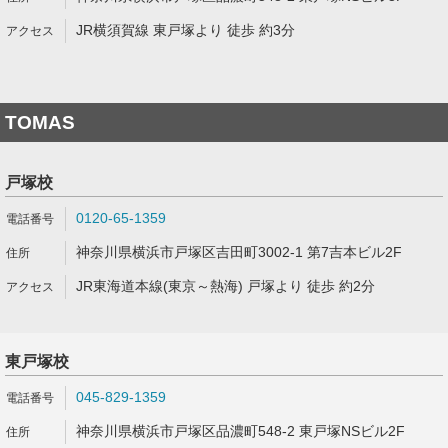
JR横須賀線 東戸塚より 徒歩 約3分
TOMAS
戸塚校
0120-65-1359
神奈川県横浜市戸塚区吉田町3002-1 第7吉本ビル2F
JR東海道本線(東京～熱海) 戸塚より 徒歩 約2分
東戸塚校
045-829-1359
神奈川県横浜市戸塚区品濃町548-2 東戸塚NSビル2F