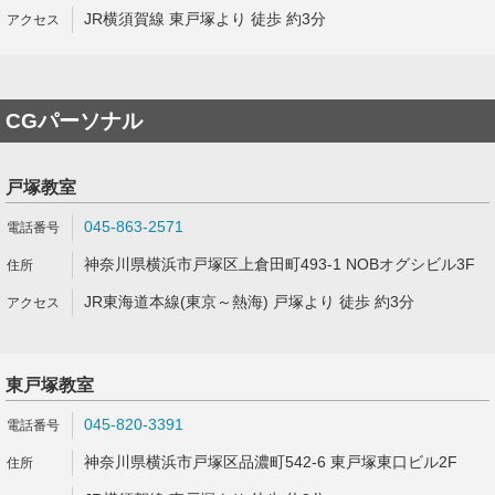
JR横須賀線 東戸塚より 徒歩 約3分
CGパーソナル
戸塚教室
045-863-2571
神奈川県横浜市戸塚区上倉田町493-1 NOBオグシビル3F
JR東海道本線(東京～熱海) 戸塚より 徒歩 約3分
東戸塚教室
045-820-3391
神奈川県横浜市戸塚区品濃町542-6 東戸塚東口ビル2F