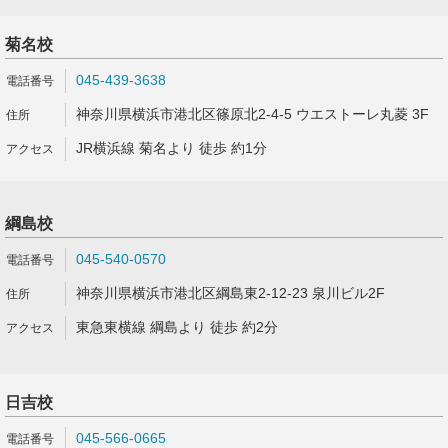
菊名校
045-439-3638
神奈川県横浜市港北区篠原北2-4-5 ウエストーレ丸菱 3F
JR横浜線 菊名より 徒歩 約1分
綱島校
045-540-0570
神奈川県横浜市港北区綱島東2-12-23 泉川ビル2F
東急東横線 綱島より 徒歩 約2分
日吉校
045-566-0665