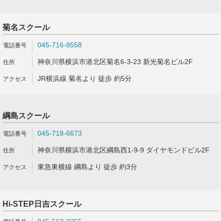
菊名スクール
045-716-8558
神奈川県横浜市港北区菊名6-3-23 新光菊名ビル2F
JR横浜線 菊名より 徒歩 約5分
綱島スクール
045-718-6673
神奈川県横浜市港北区綱島西1-9-9 ダイヤモンドビル2F
東急東横線 綱島より 徒歩 約3分
Hi-STEP日吉スクール