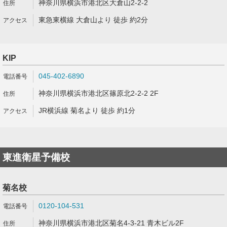
神奈川県横浜市港北区大倉山2-2-2
東急東横線 大倉山より 徒歩 約2分
KIP
045-402-6890
神奈川県横浜市港北区篠原北2-2-2 2F
JR横浜線 菊名より 徒歩 約1分
東進衛星予備校
菊名校
0120-104-531
神奈川県横浜市港北区菊名4-3-21 青木ビル2F