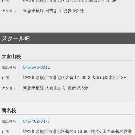
神奈川県横浜市港北区日吉2-5-2 浜銀日吉ビル 3F
東急東横線 日吉より 徒歩 約2分
スクールIE
大倉山校
045-543-0811
神奈川県横浜市港北区大倉山1-30-3 大倉山鈴木ビル2F
東急東横線 大倉山より 徒歩 約5分
菊名校
045-402-0477
神奈川県横浜市港北区菊名6-13-60 明治安田生命菊名営業