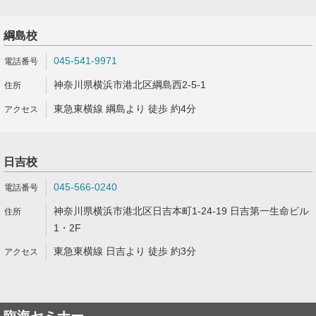
綱島校
045-541-9971
神奈川県横浜市港北区綱島西2-5-1
東急東横線 綱島より 徒歩 約4分
日吉校
045-566-0240
神奈川県横浜市港北区日吉本町1-24-19 日吉第一生命ビル
1・2F
東急東横線 日吉より 徒歩 約3分