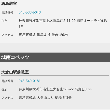
綱島教室
045-533-5043
神奈川県横浜市港北区綱島西2-11-29 綱島オークラビルIV
3F
東急東横線 綱島より 徒歩 約6分
城南コベッツ
大倉山駅前教室
045-549-0181
神奈川県横浜市港北区大倉山3-5-22 高瀬ビル2F
東急東横線 大倉山より 徒歩 約3分