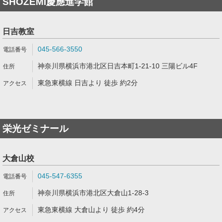
SHOZEMI慶應進学館
日吉教室
045-566-3550
神奈川県横浜市港北区日吉本町1-21-10 三陽ビル4F
東急東横線 日吉より 徒歩 約2分
栄光ゼミナール
大倉山校
045-547-6355
神奈川県横浜市港北区大倉山1-28-3
東急東横線 大倉山より 徒歩 約4分