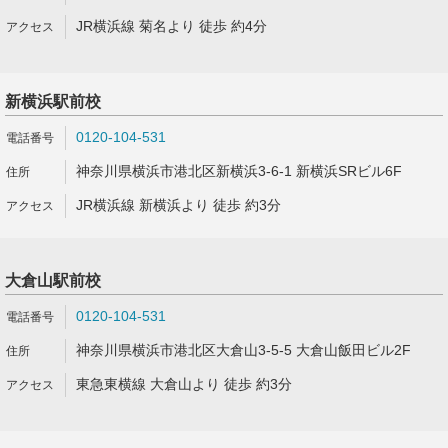
JR横浜線 菊名より 徒歩 約4分
新横浜駅前校
0120-104-531
神奈川県横浜市港北区新横浜3-6-1 新横浜SRビル6F
JR横浜線 新横浜より 徒歩 約3分
大倉山駅前校
0120-104-531
神奈川県横浜市港北区大倉山3-5-5 大倉山飯田ビル2F
東急東横線 大倉山より 徒歩 約3分