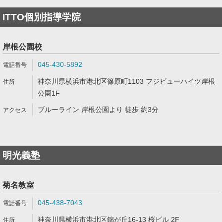
ITTO個別指導学院
岸根公園校
045-430-5892
神奈川県横浜市港北区篠原町1103 フジビューハイツ岸根
公園1F
ブルーライン 岸根公園より 徒歩 約3分
明光義塾
菊名教室
045-438-7043
神奈川県横浜市港北区錦が丘16-13 桜ビル 2F