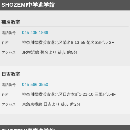
SHOZEMI中学進学館
菊名教室
045-435-1866
神奈川県横浜市港北区菊名6-13-55 菊名SSビル 2F
JR横浜線 菊名より 徒歩 約5分
日吉教室
045-566-3550
神奈川県横浜市港北区日吉本町1-21-10 三陽ビル4F
東急東横線 日吉より 徒歩 約2分