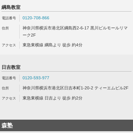
綱島教室
0120-708-866
神奈川県横浜市港北区綱島西2-6-17 黒川ビルモールリマ
ーク2F
東急東横線 綱島より 徒歩 約4分
日吉教室
0120-593-977
神奈川県横浜市港北区日吉本町1-20-2 ティーエムビル2F
東急東横線 日吉より 徒歩 約2分
森塾