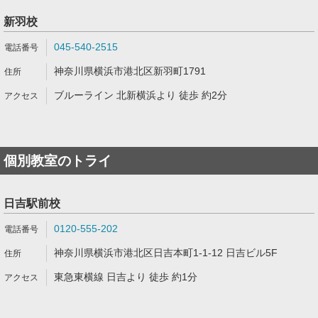
新羽校
045-540-2515
神奈川県横浜市港北区新羽町1791
ブルーライン 北新横浜より 徒歩 約2分
個別教室のトライ
日吉駅前校
0120-555-202
神奈川県横浜市港北区日吉本町1-1-12 日吉ビル5F
東急東横線 日吉より 徒歩 約1分