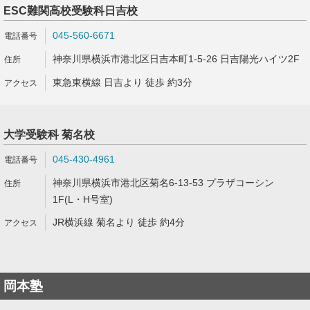
ESC難関高校受験科日吉校
045-560-6671
神奈川県横浜市港北区日吉本町1-5-26 日吉陽光ハイツ2F
東急東横線 日吉より 徒歩 約3分
大学受験科 菊名校
045-430-4961
神奈川県横浜市港北区菊名6-13-53 プラザコーシン
1F(L・H号室)
JR横浜線 菊名より 徒歩 約4分
岡本塾