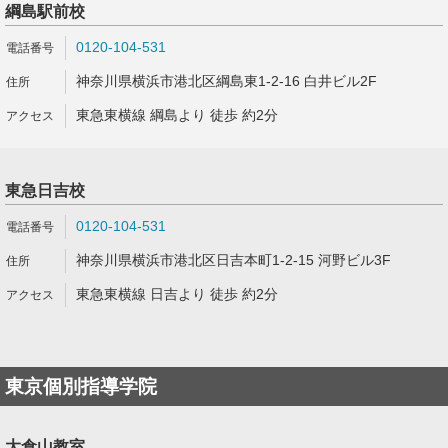
綱島駅前校
0120-104-531
神奈川県横浜市港北区綱島東1-2-16 白井ビル2F
東急東横線 綱島より 徒歩 約2分
東急日吉校
0120-104-531
神奈川県横浜市港北区日吉本町1-2-15 河野ビル3F
東急東横線 日吉より 徒歩 約2分
東京個別指導学院
大倉山教室