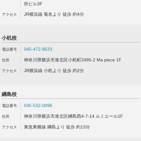
所ビル3F
JR横浜線 菊名より 徒歩 約4分
小机校
045-472-8633
神奈川県横浜市港北区小机町2495-2 Ma piece 1F
JR横浜線 小机より 徒歩 約2分
綱島校
045-532-0096
神奈川県横浜市港北区綱島西4-7-14 ルミエール1F
東急東横線 綱島より 徒歩 約13分