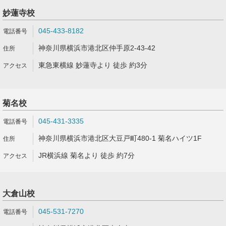
妙蓮寺校
045-433-8182
神奈川県横浜市港北区仲手原2-43-42
東急東横線 妙蓮寺より 徒歩 約3分
菊名校
045-431-3335
神奈川県横浜市港北区大豆戸町480-1 菊名ハイツ1F
JR横浜線 菊名より 徒歩 約7分
大倉山校
045-531-7270