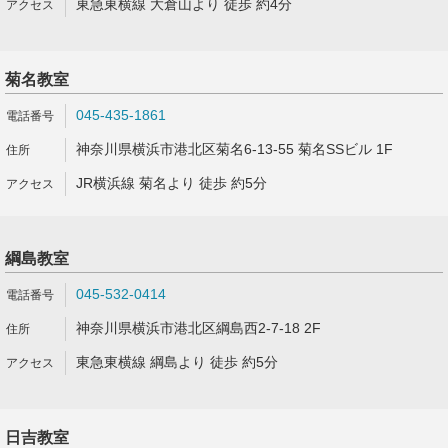
東急東横線 大倉山より 徒歩 約4分
菊名教室
045-435-1861
神奈川県横浜市港北区菊名6-13-55 菊名SSビル 1F
JR横浜線 菊名より 徒歩 約5分
綱島教室
045-532-0414
神奈川県横浜市港北区綱島西2-7-18 2F
東急東横線 綱島より 徒歩 約5分
日吉教室