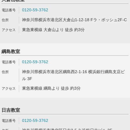
0120-59-3762
神奈川県横浜市港北区大倉山1-12-18 Fラ・ポッシュ2F-C
東急東横線 大倉山より 徒歩 約3分
綱島教室
0120-59-3762
神奈川県横浜市港北区綱島西2-1-16 横浜銀行綱島支店ビ
ル 3F
東急東横線 綱島より 徒歩 約3分
日吉教室
0120-59-3762