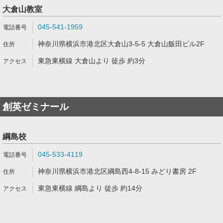
大倉山教室
045-541-1959
神奈川県横浜市港北区大倉山3-5-5 大倉山飯田ビル2F
東急東横線 大倉山より 徒歩 約3分
創英ゼミナール
綱島校
045-533-4119
神奈川県横浜市港北区綱島西4-8-15 みどり書房 2F
東急東横線 綱島より 徒歩 約14分