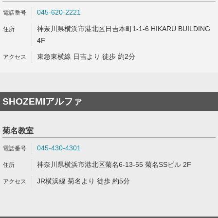
045-620-2221
神奈川県横浜市港北区日吉本町1-1-6 HIKARU BUILDING
4F
東急東横線 日吉より 徒歩 約2分
SHOZEMIアルファ
菊名教室
045-430-4301
神奈川県横浜市港北区菊名6-13-55 菊名SSビル 2F
JR横浜線 菊名より 徒歩 約5分