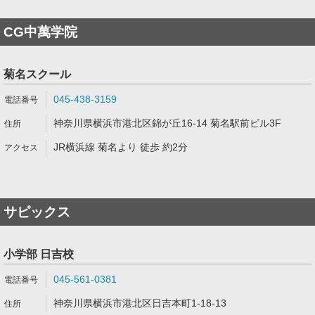
CG中萬学院
菊名スクール
045-438-3159
神奈川県横浜市港北区錦が丘16-14 菊名駅前ビル3F
JR横浜線 菊名より 徒歩 約2分
サピックス
小学部 日吉校
045-561-0381
神奈川県横浜市港北区日吉本町1-18-13