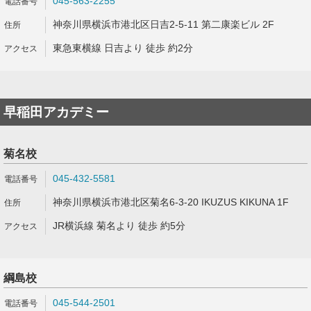
045-563-2255
神奈川県横浜市港北区日吉2-5-11 第二康楽ビル 2F
東急東横線 日吉より 徒歩 約2分
早稲田アカデミー
菊名校
045-432-5581
神奈川県横浜市港北区菊名6-3-20 IKUZUS KIKUNA 1F
JR横浜線 菊名より 徒歩 約5分
綱島校
045-544-2501