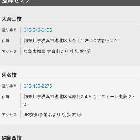
臨海セミナー
大倉山校
045-549-0455
神奈川県横浜市港北区大倉山1-29-20 古郡ビル2F
東急東横線 大倉山より 徒歩 約4分
菊名校
045-435-2275
神奈川県横浜市港北区篠原北2-4-5 ウエストーレ丸菱 2・
3F
JR横浜線 菊名より 徒歩 約1分
綱島西校