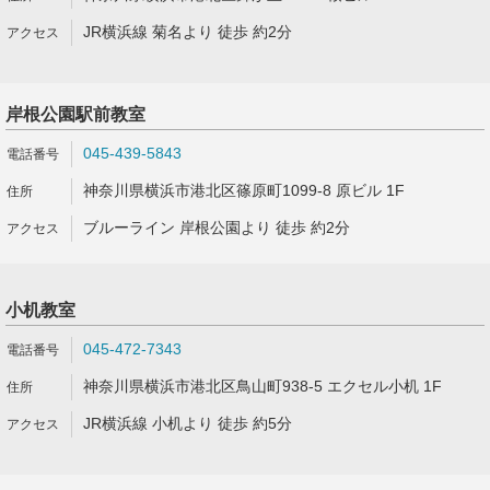
JR横浜線 菊名より 徒歩 約2分
岸根公園駅前教室
045-439-5843
神奈川県横浜市港北区篠原町1099-8 原ビル 1F
ブルーライン 岸根公園より 徒歩 約2分
小机教室
045-472-7343
神奈川県横浜市港北区鳥山町938-5 エクセル小机 1F
JR横浜線 小机より 徒歩 約5分