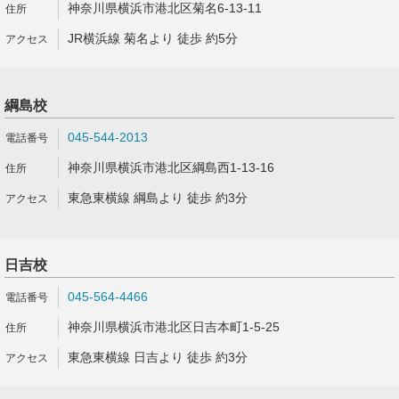
神奈川県横浜市港北区菊名6-13-11
JR横浜線 菊名より 徒歩 約5分
綱島校
045-544-2013
神奈川県横浜市港北区綱島西1-13-16
東急東横線 綱島より 徒歩 約3分
日吉校
045-564-4466
神奈川県横浜市港北区日吉本町1-5-25
東急東横線 日吉より 徒歩 約3分