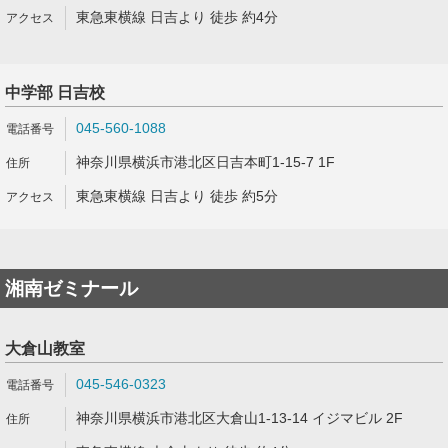
東急東横線 日吉より 徒歩 約4分
中学部 日吉校
045-560-1088
神奈川県横浜市港北区日吉本町1-15-7 1F
東急東横線 日吉より 徒歩 約5分
湘南ゼミナール
大倉山教室
045-546-0323
神奈川県横浜市港北区大倉山1-13-14 イジマビル 2F