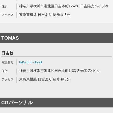
神奈川県横浜市港北区日吉本町1-5-26 日吉陽光ハイツ2F
東急東横線 日吉より 徒歩 約3分
TOMAS
日吉校
045-566-0559
神奈川県横浜市港北区日吉本町1-33-2 光栄第4ビル
東急東横線 日吉より 徒歩 約5分
CGパーソナル