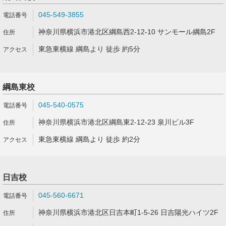
045-549-3855
神奈川県横浜市港北区綱島西2-12-10 サンモール綱島2F
東急東横線 綱島より 徒歩 約5分
綱島東校
045-540-0575
神奈川県横浜市港北区綱島東2-12-23 泉川ビル3F
東急東横線 綱島より 徒歩 約2分
日吉校
045-560-6671
神奈川県横浜市港北区日吉本町1-5-26 日吉陽光ハイツ2F