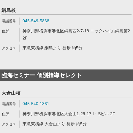
綱島校
045-549-5868
神奈川県横浜市港北区綱島西2-7-18 ニックハイム綱島第2
2F
東急東横線 綱島より 徒歩 約5分
臨海セミナー 個別指導セレクト
大倉山校
045-540-1361
神奈川県横浜市港北区大倉山1-29-17 I・Sビル 2F
東急東横線 大倉山より 徒歩 約5分