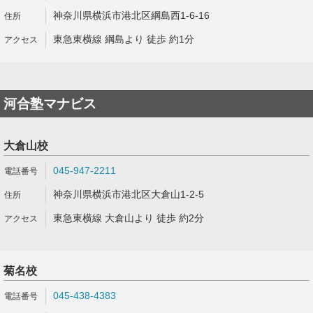
神奈川県横浜市港北区綱島西1-6-16
東急東横線 綱島より 徒歩 約1分
河合塾マナビス
大倉山校
045-947-2211
神奈川県横浜市港北区大倉山1-2-5
東急東横線 大倉山より 徒歩 約2分
菊名校
045-438-4383