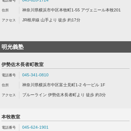
045-628-1724
神奈川県横浜市中区本牧町1-55 アヴェニール本牧201
JR根岸線 山手より 徒歩 約17分
明光義塾
伊勢佐木長者町教室
045-341-0810
神奈川県横浜市中区富士見町1-2 今一ビル 1F
ブルーライン 伊勢佐木長者町より 徒歩 約3分
本牧教室
045-624-1901