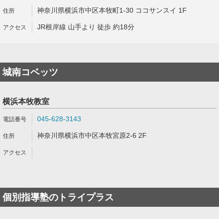
神奈川県横浜市中区本牧町1-30 ココサンスイ 1F
JR根岸線 山手より 徒歩 約18分
城南コベッツ
横浜本牧教室
045-628-3143
神奈川県横浜市中区本牧宮原2-6 2F
個別指導塾のトライプラス