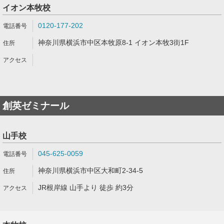
イオン本牧校
0120-177-202
神奈川県横浜市中区本牧原8-1 イオン本牧3街1F
創英ゼミナール
山手校
045-625-0059
神奈川県横浜市中区大和町2-34-5
JR根岸線 山手より 徒歩 約3分