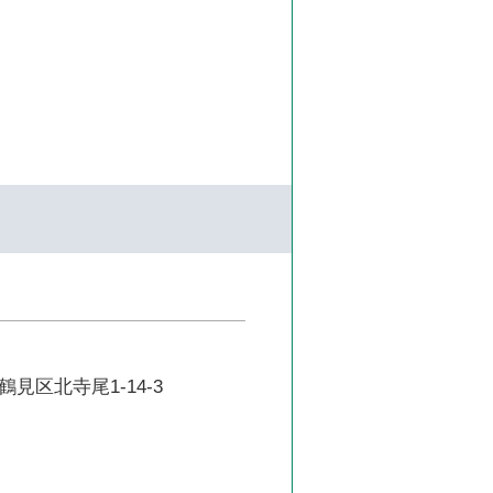
見区北寺尾1-14-3