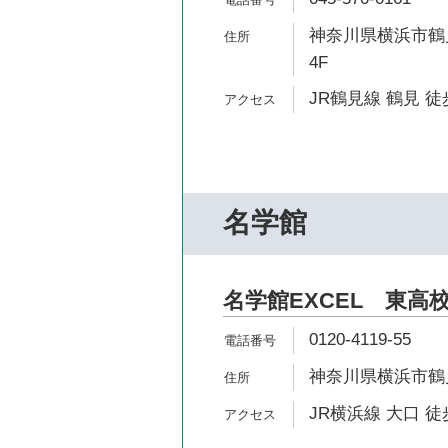
神奈川県横浜市鶴見
4F
JR鶴見線 鶴見 徒
名学館
名学館EXCEL 東高
0120-4119-55
神奈川県横浜市鶴見
JR横浜線 大口 徒