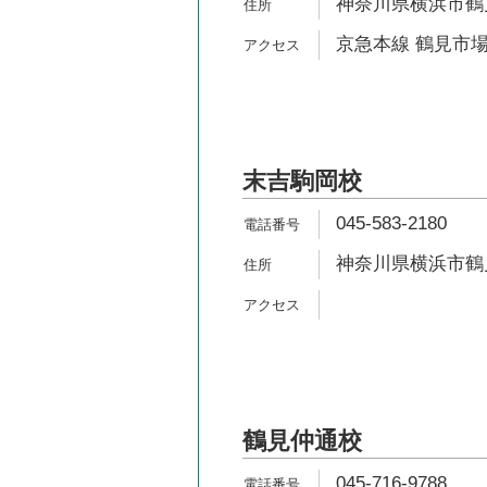
神奈川県横浜市鶴見区
京急本線 鶴見市場
末吉駒岡校
045-583-2180
神奈川県横浜市鶴見
鶴見仲通校
045-716-9788