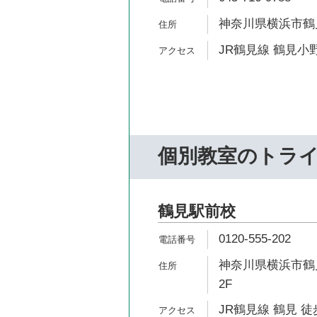
神奈川県横浜市鶴見
JR鶴見線 鶴見小野
個別教室のトラ
鶴見駅前校
0120-555-202
神奈川県横浜市鶴見
2F
JR鶴見線 鶴見 徒