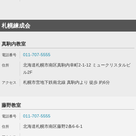
札幌練成会
真駒内教室
011-707-5555
北海道札幌市南区真駒内幸町2-1-12 ミュークリスタルビ
ル2F
札幌市営地下鉄南北線 真駒内より 徒歩 約6分
藤野教室
011-707-5555
北海道札幌市南区藤野2条6-6-1