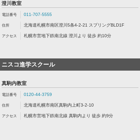
澄川教室
011-707-5555
北海道札幌市南区澄川5条4-2-21 スプリングBLD1F
札幌市営地下鉄南北線 澄川より 徒歩 約10分
ニスコ進学スクール
真駒内教室
0120-44-3759
北海道札幌市南区真駒内上町3-2-10
札幌市営地下鉄南北線 真駒内より 徒歩 約9分