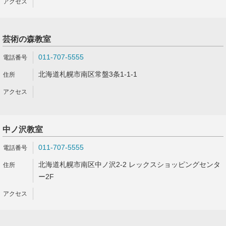
芸術の森教室
011-707-5555
北海道札幌市南区常盤3条1-1-1
中ノ沢教室
011-707-5555
北海道札幌市南区中ノ沢2-2 レックスショッピングセンタ
ー2F