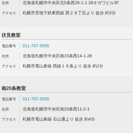
北海道札幌市中央区北5条西28-1-1 28オガワビル3F
札幌市営地下鉄東西線 西２８丁目より 徒歩 約3分
伏見教室
011-707-5555
北海道札幌市中央区南15条西14-1-28
札幌市電山鼻線 西線１６条より 徒歩 約2分
南20条教室
011-707-5555
北海道札幌市中央区南20条西11-2-1
札幌市電山鼻線 石山通より 徒歩 約4分