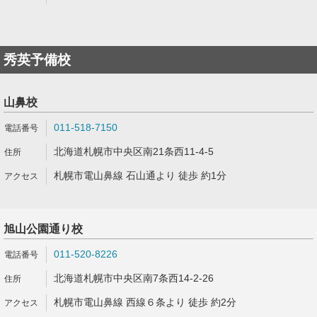
秀英予備校
山鼻校
011-518-7150
北海道札幌市中央区南21条西11-4-5
札幌市電山鼻線 石山通より 徒歩 約1分
旭山公園通り校
011-520-8226
北海道札幌市中央区南7条西14-2-26
札幌市電山鼻線 西線６条より 徒歩 約2分