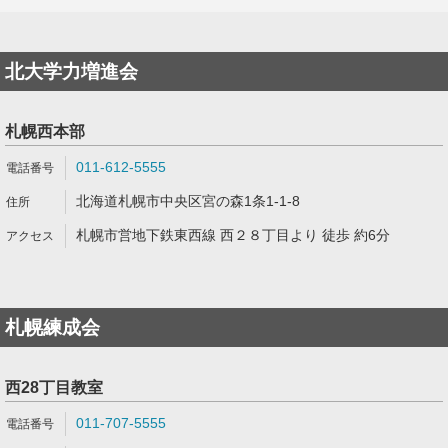
北大学力増進会
札幌西本部
011-612-5555
北海道札幌市中央区宮の森1条1-1-8
札幌市営地下鉄東西線 西２８丁目より 徒歩 約6分
札幌練成会
西28丁目教室
011-707-5555