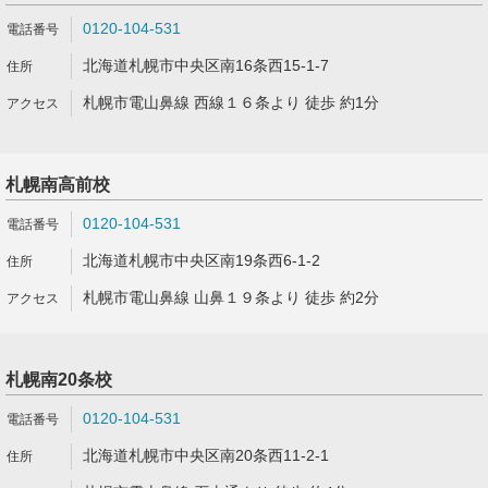
0120-104-531
北海道札幌市中央区南16条西15-1-7
札幌市電山鼻線 西線１６条より 徒歩 約1分
札幌南高前校
0120-104-531
北海道札幌市中央区南19条西6-1-2
札幌市電山鼻線 山鼻１９条より 徒歩 約2分
札幌南20条校
0120-104-531
北海道札幌市中央区南20条西11-2-1