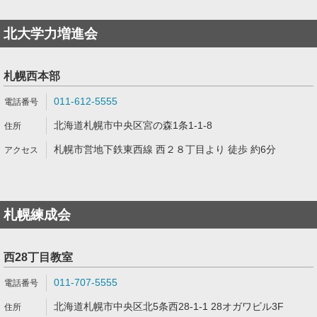
北大学力増進会
札幌西本部
011-612-5555
北海道札幌市中央区宮の森1条1-1-8
札幌市営地下鉄東西線 西２８丁目より 徒歩 約6分
札幌練成会
西28丁目教室
011-707-5555
北海道札幌市中央区北5条西28-1-1 28オガワビル3F