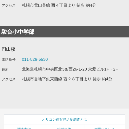
札幌市電山鼻線 西４丁目より 徒歩 約4分
駿台小中学部
円山校
011-826-5530
北海道札幌市中央区北3条西26-1-20 永愛ビル1F・2F
札幌市営地下鉄東西線 西２８丁目より 徒歩 約4分
オリコン顧客満足度調査とは