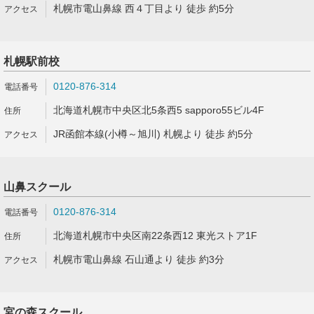
札幌市電山鼻線 西４丁目より 徒歩 約5分
札幌駅前校
0120-876-314
北海道札幌市中央区北5条西5 sapporo55ビル4F
JR函館本線(小樽～旭川) 札幌より 徒歩 約5分
山鼻スクール
0120-876-314
北海道札幌市中央区南22条西12 東光ストア1F
札幌市電山鼻線 石山通より 徒歩 約3分
宮の森スクール