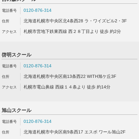
0120-876-314
北海道札幌市中央区北4条西28 ラ・ワイズビル2・3F
札幌市営地下鉄東西線 西２８丁目より 徒歩 約2分
啓明スクール
0120-876-314
北海道札幌市中央区南13条西22 WITH旭ケ丘3F
札幌市電山鼻線 西線１４条より 徒歩 約14分
旭山スクール
0120-876-314
北海道札幌市中央区南9条西17 エスポ ワール旭山2F