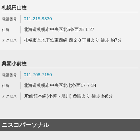
札幌円山校
011-215-9330
北海道札幌市中央区北5条西25-1-27
札幌市営地下鉄東西線 西２８丁目より 徒歩 約7分
桑園小前校
011-708-7150
北海道札幌市中央区北七条西17-7-34
JR函館本線(小樽～旭川) 桑園より 徒歩 約8分
ニスコパーソナル