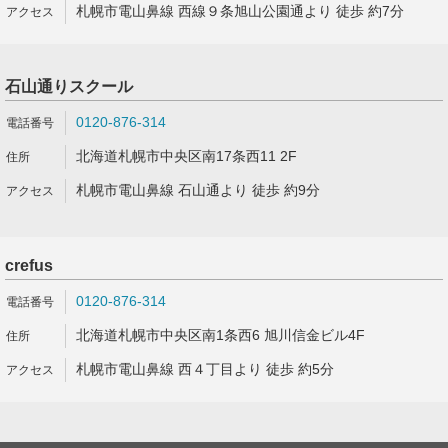
札幌市電山鼻線 西線９条旭山公園通より 徒歩 約7分
石山通りスクール
0120-876-314
北海道札幌市中央区南17条西11 2F
札幌市電山鼻線 石山通より 徒歩 約9分
crefus
0120-876-314
北海道札幌市中央区南1条西6 旭川信金ビル4F
札幌市電山鼻線 西４丁目より 徒歩 約5分