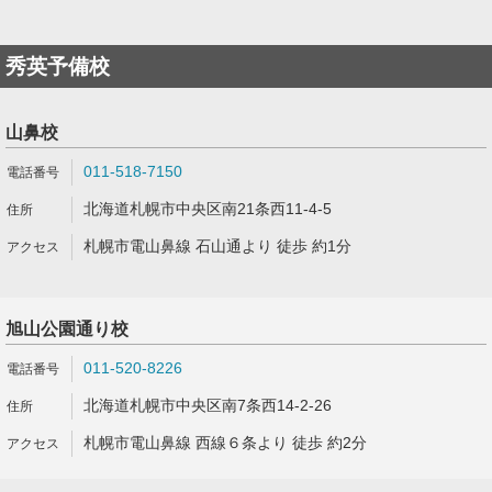
秀英予備校
山鼻校
011-518-7150
北海道札幌市中央区南21条西11-4-5
札幌市電山鼻線 石山通より 徒歩 約1分
旭山公園通り校
011-520-8226
北海道札幌市中央区南7条西14-2-26
札幌市電山鼻線 西線６条より 徒歩 約2分