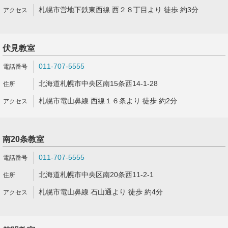
札幌市営地下鉄東西線 西２８丁目より 徒歩 約3分
伏見教室
011-707-5555
北海道札幌市中央区南15条西14-1-28
札幌市電山鼻線 西線１６条より 徒歩 約2分
南20条教室
011-707-5555
北海道札幌市中央区南20条西11-2-1
札幌市電山鼻線 石山通より 徒歩 約4分