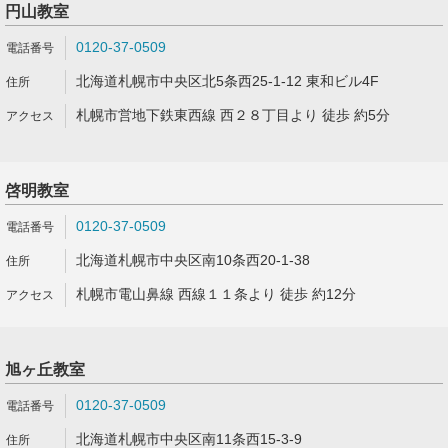
円山教室
0120-37-0509
北海道札幌市中央区北5条西25-1-12 東和ビル4F
札幌市営地下鉄東西線 西２８丁目より 徒歩 約5分
啓明教室
0120-37-0509
北海道札幌市中央区南10条西20-1-38
札幌市電山鼻線 西線１１条より 徒歩 約12分
旭ヶ丘教室
0120-37-0509
北海道札幌市中央区南11条西15-3-9