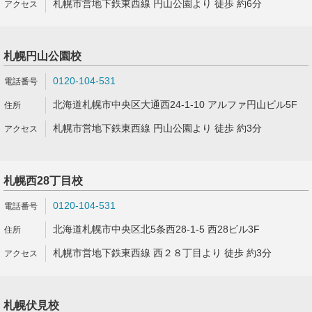
札幌市営地下鉄東西線 円山公園より 徒歩 約6分
札幌円山公園校
0120-104-531
北海道札幌市中央区大通西24-1-10 アルファ円山ビル5F
札幌市営地下鉄東西線 円山公園より 徒歩 約3分
札幌西28丁目校
0120-104-531
北海道札幌市中央区北5条西28-1-5 西28ビル3F
札幌市営地下鉄東西線 西２８丁目より 徒歩 約3分
札幌伏見校