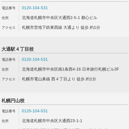
0120-104-531
北海道札幌市中央区大通西2-5-1 都心ビル
札幌市営地下鉄東西線 大通より 徒歩 約1分
大通駅４丁目校
0120-104-531
北海道札幌市中央区南1条西4-16 日本旅行札幌ビル3F
札幌市電山鼻線 西４丁目より 徒歩 約1分
札幌円山校
0120-104-531
北海道札幌市中央区大通西23-1-1