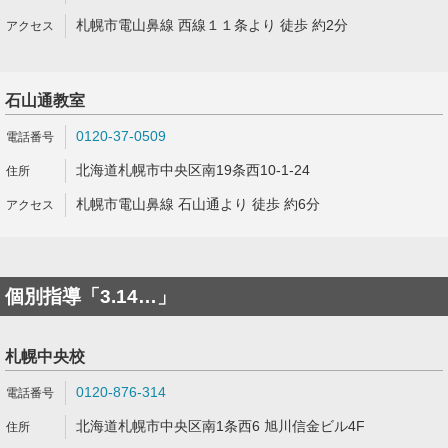
札幌市電山鼻線 西線１１条より 徒歩 約2分
石山通教室
0120-37-0509
北海道札幌市中央区南19条西10-1-24
札幌市電山鼻線 石山通より 徒歩 約6分
個別指導「3.14…」
札幌中央校
0120-876-314
北海道札幌市中央区南1条西6 旭川信金ビル4F