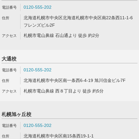
0120-555-202
北海道札幌市中央区北海道札幌市中央区南22条西11-1-6
フレンズビル2F
札幌市電山鼻線 石山通より 徒歩 約2分
大通校
0120-555-202
北海道札幌市中央区南一条西6-4-19 旭川信金ビル7F
札幌市電山鼻線 西８丁目より 徒歩 約5分
札幌旭ヶ丘校
0120-555-202
北海道札幌市中央区南15条西19-1-1