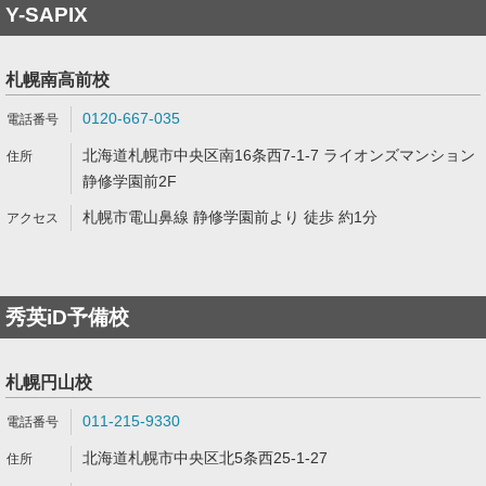
Y-SAPIX
札幌南高前校
0120-667-035
北海道札幌市中央区南16条西7-1-7 ライオンズマンション
静修学園前2F
札幌市電山鼻線 静修学園前より 徒歩 約1分
秀英iD予備校
札幌円山校
011-215-9330
北海道札幌市中央区北5条西25-1-27