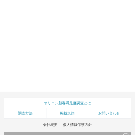
オリコン顧客満足度調査とは
調査方法
掲載規約
お問い合わせ
会社概要
個人情報保護方針