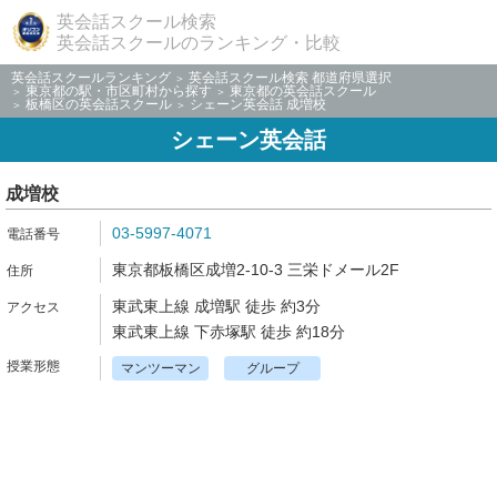
英会話スクール検索
英会話スクールのランキング・比較
英会話スクールランキング
英会話スクール検索 都道府県選択
東京都の駅・市区町村から探す
東京都の英会話スクール
板橋区の英会話スクール
シェーン英会話 成増校
シェーン英会話
成増校
03-5997-4071
東京都板橋区成増2-10-3 三栄ドメール2F
東武東上線 成増駅 徒歩 約3分
東武東上線 下赤塚駅 徒歩 約18分
マンツーマン
グループ