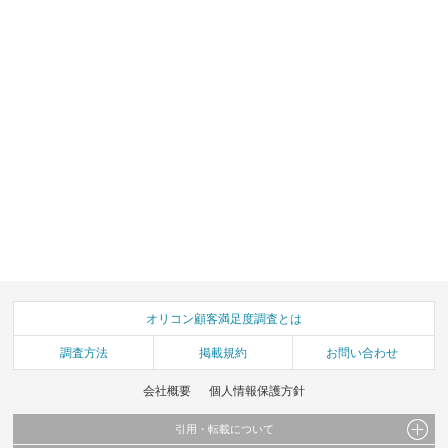
オリコン顧客満足度調査とは
調査方法
掲載規約
お問い合わせ
会社概要
個人情報保護方針
引用・転載について