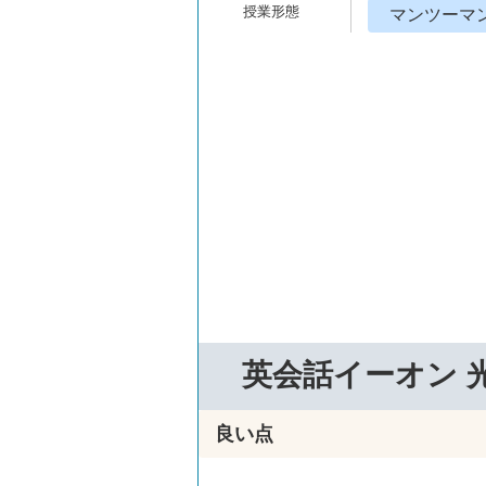
マンツーマ
英会話イーオン 
良い点