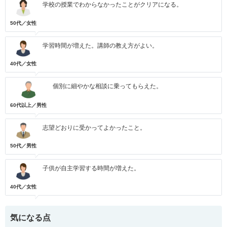
学校の授業でわからなかったことがクリアになる。
50代／女性
学習時間が増えた。講師の教え方がよい。
40代／女性
個別に細やかな相談に乗ってもらえた。
60代以上／男性
志望どおりに受かってよかったこと。
50代／男性
子供が自主学習する時間が増えた。
40代／女性
気になる点