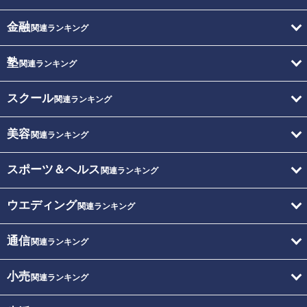
金融
関連ランキング
塾
関連ランキング
スクール
関連ランキング
美容
関連ランキング
スポーツ＆ヘルス
関連ランキング
ウエディング
関連ランキング
通信
関連ランキング
小売
関連ランキング