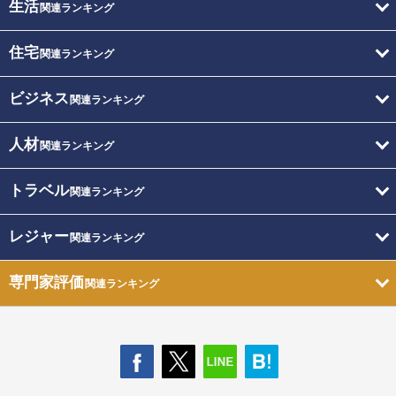
生活
関連ランキング
住宅
関連ランキング
ビジネス
関連ランキング
人材
関連ランキング
トラベル
関連ランキング
レジャー
関連ランキング
専門家評価
関連ランキング