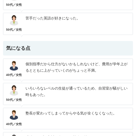
50代／女性
苦手だった英語が好きになった。
50代／女性
気になる点
個別指導だから仕方がないかもしれないけど、費用が学年上が
るとともに上がっていくのがちょっと不満。
40代／女性
いろいろなレベルの生徒が通っているため、自習室が騒がしい
時もあった。
50代／女性
塾長が変わってしまってからやる気が全くなくなった。
40代／女性