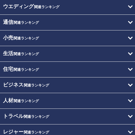
ウエディング
関連ランキング
通信
関連ランキング
小売
関連ランキング
生活
関連ランキング
住宅
関連ランキング
ビジネス
関連ランキング
人材
関連ランキング
トラベル
関連ランキング
レジャー
関連ランキング