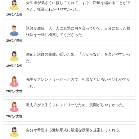
先生達が気さくに接してくれて、すぐに距離を縮めることがで
きた。授業がわかりやすかった。
10代／女性
講師が生徒一人一人に真摯に向き合っていて、自分に合った勉
強法を一緒に模索してくださった。
20代／男性
生徒と講師の距離が近いため、「わからない」を言いやすかっ
た。
10代／女性
先生がフレンドリーだったので、相談などいろいろ話しやすか
った。
20代／女性
教え方が上手くフレンドリーなため、質問がしやすかった。
20代／女性
自分が希望する受験形式に最適な授業を提案してくれる。