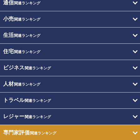
通信
関連ランキング
小売
関連ランキング
生活
関連ランキング
住宅
関連ランキング
ビジネス
関連ランキング
人材
関連ランキング
トラベル
関連ランキング
レジャー
関連ランキング
専門家評価
関連ランキング