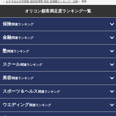
おすすめの大学受験 個別指導塾 現役 首都圏ランキング・比較
森塾
オリコン顧客満足度
ランキング一覧
保険
関連ランキング
金融
関連ランキング
塾
関連ランキング
スクール
関連ランキング
美容
関連ランキング
スポーツ＆ヘルス
関連ランキング
ウエディング
関連ランキング