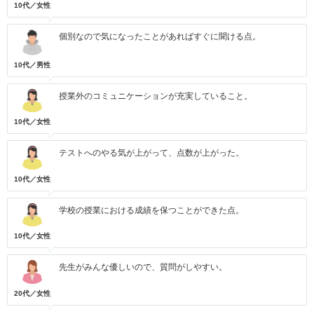
10代／女性
個別なので気になったことがあればすぐに聞ける点。
10代／男性
授業外のコミュニケーションが充実していること。
10代／女性
テストへのやる気が上がって、点数が上がった。
10代／女性
学校の授業における成績を保つことができた点。
10代／女性
先生がみんな優しいので、質問がしやすい。
20代／女性