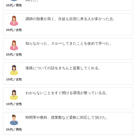
20代／男性
講師の熱量が高く、生徒も自習に来る人が多かった点。
20代／女性
知らなかった、スルーしてきたことを改めて学べた。
20代／女性
進路についての話をきちんと提案してくれる。
10代／女性
わからないことをすぐ聞ける環境が整っている点。
10代／女性
時間帯や教科、授業数など柔軟に対応して頂けた。
20代／男性