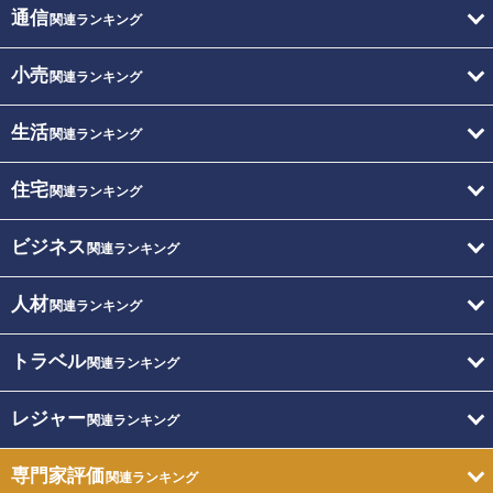
通信
関連ランキング
小売
関連ランキング
生活
関連ランキング
住宅
関連ランキング
ビジネス
関連ランキング
人材
関連ランキング
トラベル
関連ランキング
レジャー
関連ランキング
専門家評価
関連ランキング