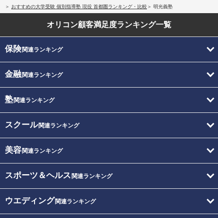
おすすめの大学受験 個別指導塾 現役 首都圏ランキング・比較
明光義塾
オリコン顧客満足度
ランキング一覧
保険
関連ランキング
金融
関連ランキング
塾
関連ランキング
スクール
関連ランキング
美容
関連ランキング
スポーツ＆ヘルス
関連ランキング
ウエディング
関連ランキング